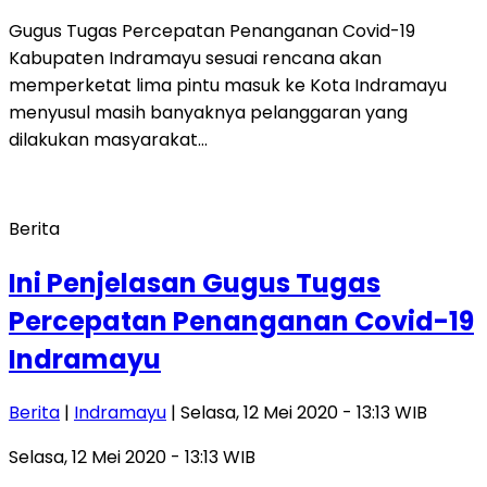
Gugus Tugas Percepatan Penanganan Covid-19
Kabupaten Indramayu sesuai rencana akan
memperketat lima pintu masuk ke Kota Indramayu
menyusul masih banyaknya pelanggaran yang
dilakukan masyarakat…
Berita
Ini Penjelasan Gugus Tugas
Percepatan Penanganan Covid-19
Indramayu
Berita
|
Indramayu
| Selasa, 12 Mei 2020 - 13:13 WIB
Selasa, 12 Mei 2020 - 13:13 WIB