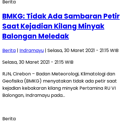
Berita
BMKG: Tidak Ada Sambaran Petir
Saat Kejadian Kilang Minyak
Balongan Meledak
Berita
|
Indramayu
| Selasa, 30 Maret 2021 - 21:15 WIB
Selasa, 30 Maret 2021 - 21:15 WIB
RJN, Cirebon – Badan Meteorologi, Klimatologi dan
Geofisika (BMKG) menyatakan tidak ada petir saat
kejadian kebakaran kilang minyak Pertamina RU VI
Balongan, Indramayu pada…
Berita