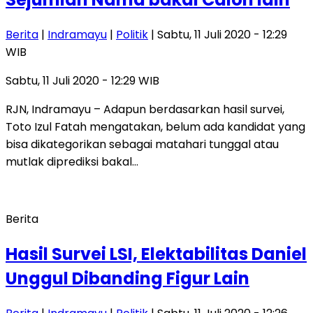
Berita
|
Indramayu
|
Politik
| Sabtu, 11 Juli 2020 - 12:29
WIB
Sabtu, 11 Juli 2020 - 12:29 WIB
RJN, Indramayu – Adapun berdasarkan hasil survei,
Toto Izul Fatah mengatakan, belum ada kandidat yang
bisa dikategorikan sebagai matahari tunggal atau
mutlak diprediksi bakal…
Berita
Hasil Survei LSI, Elektabilitas Daniel
Unggul Dibanding Figur Lain