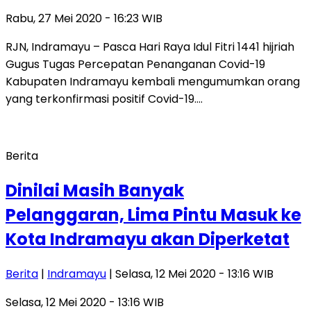
Rabu, 27 Mei 2020 - 16:23 WIB
RJN, Indramayu – Pasca Hari Raya Idul Fitri 1441 hijriah
Gugus Tugas Percepatan Penanganan Covid-19
Kabupaten Indramayu kembali mengumumkan orang
yang terkonfirmasi positif Covid-19….
Berita
Dinilai Masih Banyak
Pelanggaran, Lima Pintu Masuk ke
Kota Indramayu akan Diperketat
Berita
|
Indramayu
| Selasa, 12 Mei 2020 - 13:16 WIB
Selasa, 12 Mei 2020 - 13:16 WIB