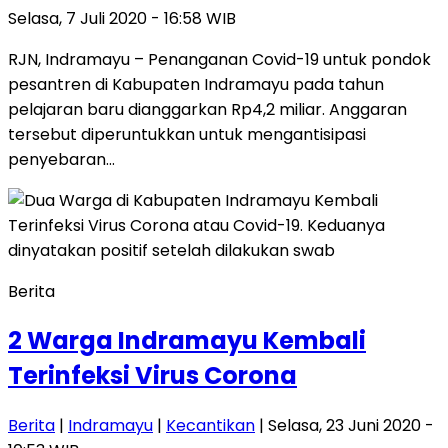
Selasa, 7 Juli 2020 - 16:58 WIB
RJN, Indramayu – Penanganan Covid-19 untuk pondok
pesantren di Kabupaten Indramayu pada tahun
pelajaran baru dianggarkan Rp4,2 miliar. Anggaran
tersebut diperuntukkan untuk mengantisipasi
penyebaran…
Berita
2 Warga Indramayu Kembali
Terinfeksi Virus Corona
Berita
|
Indramayu
|
Kecantikan
| Selasa, 23 Juni 2020 -