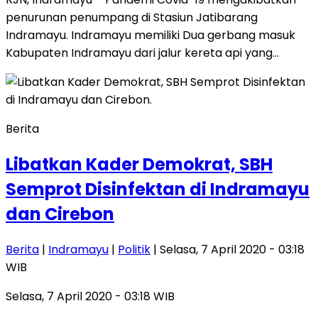
penurunan penumpang di Stasiun Jatibarang
Indramayu. Indramayu memiliki Dua gerbang masuk
Kabupaten Indramayu dari jalur kereta api yang…
Berita
Libatkan Kader Demokrat, SBH
Semprot Disinfektan di Indramayu
dan Cirebon
Berita
|
Indramayu
|
Politik
| Selasa, 7 April 2020 - 03:18
WIB
Selasa, 7 April 2020 - 03:18 WIB