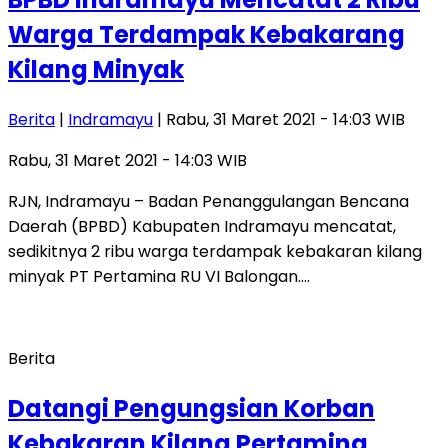
Warga Terdampak Kebakarang
Kilang Minyak
Berita
|
Indramayu
| Rabu, 31 Maret 2021 - 14:03 WIB
Rabu, 31 Maret 2021 - 14:03 WIB
RJN, Indramayu – Badan Penanggulangan Bencana
Daerah (BPBD) Kabupaten Indramayu mencatat,
sedikitnya 2 ribu warga terdampak kebakaran kilang
minyak PT Pertamina RU VI Balongan….
Berita
Datangi Pengungsian Korban
Kebakaran Kilang Pertamina,