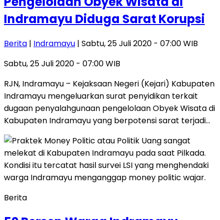
Pengelolaan Obyek Wisata di
Indramayu Diduga Sarat Korupsi
Berita
|
Indramayu
| Sabtu, 25 Juli 2020 - 07:00 WIB
Sabtu, 25 Juli 2020 - 07:00 WIB
RJN, Indramayu – Kejaksaan Negeri (Kejari) Kabupaten
Indramayu mengeluarkan surat penyidikan terkait
dugaan penyalahgunaan pengelolaan Obyek Wisata di
Kabupaten Indramayu yang berpotensi sarat terjadi…
Berita