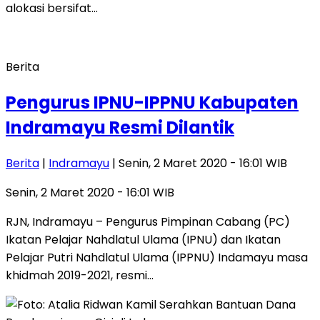
alokasi bersifat…
Berita
Pengurus IPNU-IPPNU Kabupaten
Indramayu Resmi Dilantik
Berita
|
Indramayu
| Senin, 2 Maret 2020 - 16:01 WIB
Senin, 2 Maret 2020 - 16:01 WIB
RJN, Indramayu – Pengurus Pimpinan Cabang (PC)
Ikatan Pelajar Nahdlatul Ulama (IPNU) dan Ikatan
Pelajar Putri Nahdlatul Ulama (IPPNU) Indamayu masa
khidmah 2019-2021, resmi…