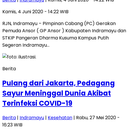
Kamis, 4 Juni 2020 - 14:22 WIB
RJN, Indramayu – Pimpinan Cabang (PC) Gerakan
Pemuda Ansor ( GP Ansor ) Kabupaten Indramayu dan
STKIP Pangeran Dharma Kusuma Kampus Putih
Segeran Indramayu…
Berita
Pulang dari Jakarta, Pedagang
Sayur Meninggal Dunia Akibat
Terinfeksi COVID-19
Berita
|
Indramayu
|
Kesehatan
| Rabu, 27 Mei 2020 -
16:23 WIB