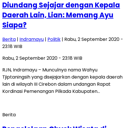
Diundang Sejajar dengan Kepala
Daerah Lain, Lian: Memang Ayu
Siapa?
Berita
|
Indramayu
|
Politik
| Rabu, 2 September 2020 -
23:18 WIB
Rabu, 2 September 2020 - 23:18 WIB
RJN, Indramayu – Munculnya nama Wahyu
Tjiptaningsih yang disejajarkan dengan kepala daerah
lain di wilayah III Cirebon dalam undangan Rapat
Kordinasi Pemenangan Pilkada Kabupaten…
Berita