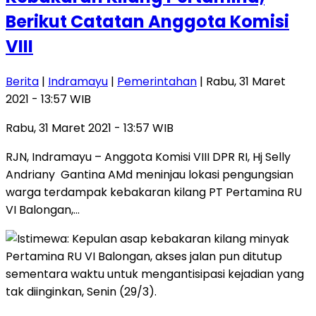
Berikut Catatan Anggota Komisi
VIII
Berita
|
Indramayu
|
Pemerintahan
| Rabu, 31 Maret
2021 - 13:57 WIB
Rabu, 31 Maret 2021 - 13:57 WIB
RJN, Indramayu – Anggota Komisi VIII DPR RI, Hj Selly
Andriany Gantina AMd meninjau lokasi pengungsian
warga terdampak kebakaran kilang PT Pertamina RU
VI Balongan,…