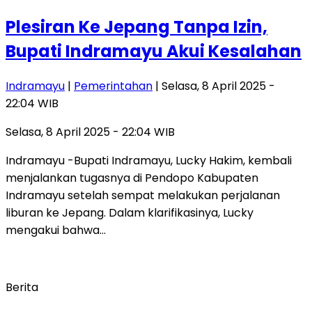
Plesiran Ke Jepang Tanpa Izin,
Bupati Indramayu Akui Kesalahan
Indramayu
|
Pemerintahan
| Selasa, 8 April 2025 -
22:04 WIB
Selasa, 8 April 2025 - 22:04 WIB
Indramayu -Bupati Indramayu, Lucky Hakim, kembali
menjalankan tugasnya di Pendopo Kabupaten
Indramayu setelah sempat melakukan perjalanan
liburan ke Jepang. Dalam klarifikasinya, Lucky
mengakui bahwa…
Berita