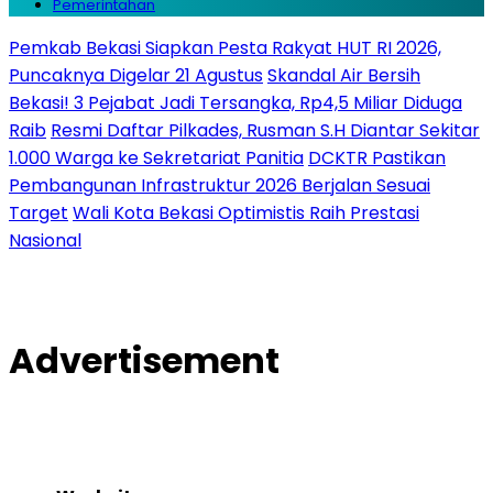
Pemerintahan
Pemkab Bekasi Siapkan Pesta Rakyat HUT RI 2026,
Puncaknya Digelar 21 Agustus
Skandal Air Bersih
Bekasi! 3 Pejabat Jadi Tersangka, Rp4,5 Miliar Diduga
Raib
Resmi Daftar Pilkades, Rusman S.H Diantar Sekitar
1.000 Warga ke Sekretariat Panitia
DCKTR Pastikan
Pembangunan Infrastruktur 2026 Berjalan Sesuai
Target
Wali Kota Bekasi Optimistis Raih Prestasi
Nasional
Advertisement