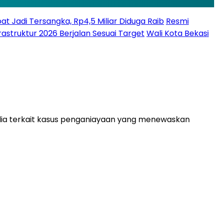
bat Jadi Tersangka, Rp4,5 Miliar Diduga Raib
Resmi
struktur 2026 Berjalan Sesuai Target
Wali Kota Bekasi