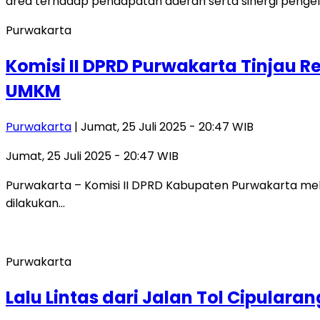
Purwakarta
Komisi II DPRD Purwakarta Tinjau R
UMKM
Purwakarta
| Jumat, 25 Juli 2025 - 20:47 WIB
Jumat, 25 Juli 2025 - 20:47 WIB
Purwakarta – Komisi II DPRD Kabupaten Purwakarta mela
dilakukan…
Purwakarta
Lalu Lintas dari Jalan Tol Cipulara