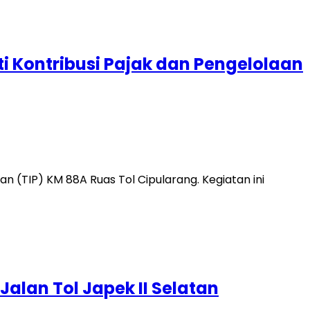
ti Kontribusi Pajak dan Pengelolaan
 (TIP) KM 88A Ruas Tol Cipularang. Kegiatan ini
Jalan Tol Japek II Selatan