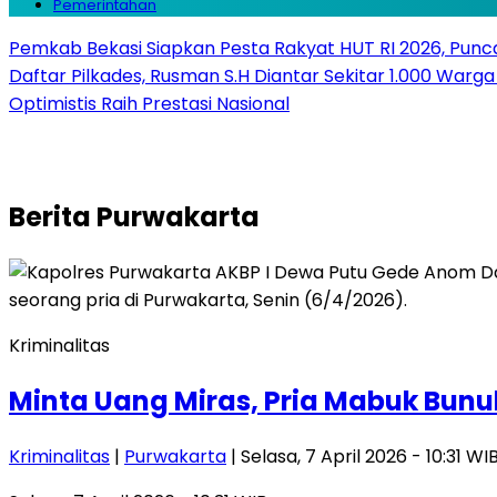
Pemerintahan
Pemkab Bekasi Siapkan Pesta Rakyat HUT RI 2026, Punca
Daftar Pilkades, Rusman S.H Diantar Sekitar 1.000 Warga 
Optimistis Raih Prestasi Nasional
Berita
Purwakarta
Kriminalitas
Minta Uang Miras, Pria Mabuk Bun
Kriminalitas
|
Purwakarta
| Selasa, 7 April 2026 - 10:31 WI