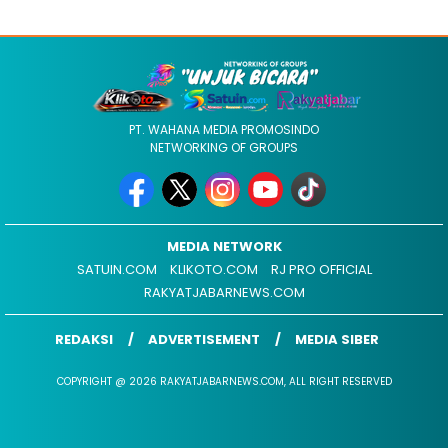
PT. WAHANA MEDIA PROMOSINDO
NETWORKING OF GROUPS
MEDIA NETWORK
SATUIN.COM
KLIKOTO.COM
RJ PRO OFFICIAL
RAKYATJABARNEWS.COM
REDAKSI
ADVERTISEMENT
MEDIA SIBER
COPYRIGHT @ 2026 RAKYATJABARNEWS.COM, ALL RIGHT RESERVED