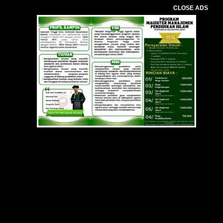
CLOSE ADS