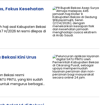
as, Fokus Kesehatan
 haji asal Kabupaten Bekasi
7 H/2026 M resmi dilepas di
Bekasi Kini Urus
n Bekasi resmi
ATU PINTU, yang kini sudah
 untuk mengurus berbagai…