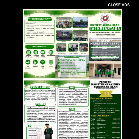
CLOSE ADS