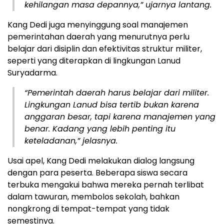
kehilangan masa depannya,” ujarnya lantang.
Kang Dedi juga menyinggung soal manajemen
pemerintahan daerah yang menurutnya perlu
belajar dari disiplin dan efektivitas struktur militer,
seperti yang diterapkan di lingkungan Lanud
Suryadarma.
“Pemerintah daerah harus belajar dari militer.
Lingkungan Lanud bisa tertib bukan karena
anggaran besar, tapi karena manajemen yang
benar. Kadang yang lebih penting itu
keteladanan,” jelasnya.
Usai apel, Kang Dedi melakukan dialog langsung
dengan para peserta. Beberapa siswa secara
terbuka mengakui bahwa mereka pernah terlibat
dalam tawuran, membolos sekolah, bahkan
nongkrong di tempat-tempat yang tidak
semestinya.