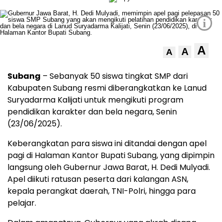
i
A
A
A
Subang
– Sebanyak 50 siswa tingkat SMP dari
Kabupaten Subang resmi diberangkatkan ke Lanud
Suryadarma Kalijati untuk mengikuti program
pendidikan karakter dan bela negara, Senin
(23/06/2025).
Keberangkatan para siswa ini ditandai dengan apel
pagi di Halaman Kantor Bupati Subang, yang dipimpin
langsung oleh Gubernur Jawa Barat, H. Dedi Mulyadi.
Apel diikuti ratusan peserta dari kalangan ASN,
kepala perangkat daerah, TNI-Polri, hingga para
pelajar.