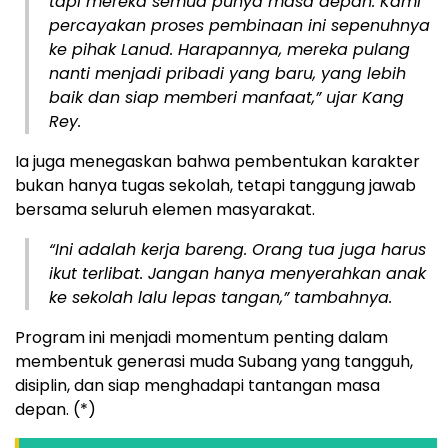
tapi mereka semua punya masa depan. Kami
percayakan proses pembinaan ini sepenuhnya
ke pihak Lanud. Harapannya, mereka pulang
nanti menjadi pribadi yang baru, yang lebih
baik dan siap memberi manfaat,” ujar Kang
Rey.
Ia juga menegaskan bahwa pembentukan karakter
bukan hanya tugas sekolah, tetapi tanggung jawab
bersama seluruh elemen masyarakat.
“Ini adalah kerja bareng. Orang tua juga harus
ikut terlibat. Jangan hanya menyerahkan anak
ke sekolah lalu lepas tangan,” tambahnya.
Program ini menjadi momentum penting dalam
membentuk generasi muda Subang yang tangguh,
disiplin, dan siap menghadapi tantangan masa
depan. (*)