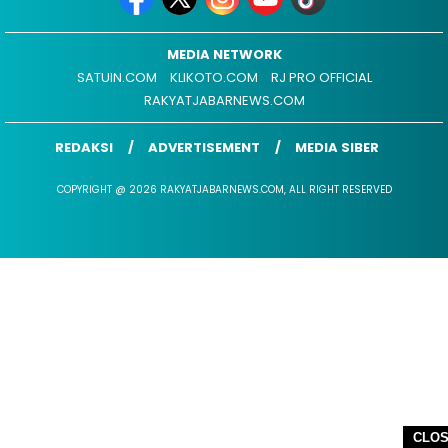
MEDIA NETWORK
SATUIN.COM
KLIKOTO.COM
RJ PRO OFFICIAL
RAKYATJABARNEWS.COM
REDAKSI
ADVERTISEMENT
MEDIA SIBER
COPYRIGHT @ 2026 RAKYATJABARNEWS.COM, ALL RIGHT RESERVED
CLO