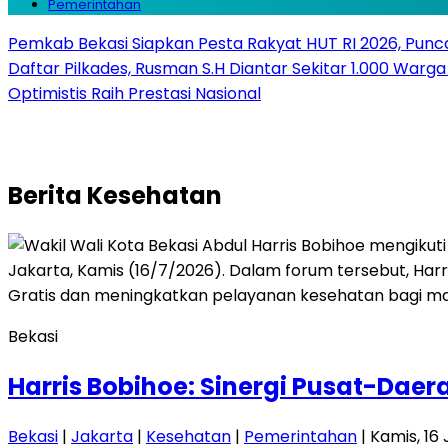
Pemerintahan
Pemkab Bekasi Siapkan Pesta Rakyat HUT RI 2026, Punca
Daftar Pilkades, Rusman S.H Diantar Sekitar 1.000 Warga 
Optimistis Raih Prestasi Nasional
Berita
Kesehatan
Bekasi
Harris Bobihoe: Sinergi Pusat-Daer
Bekasi
|
Jakarta
|
Kesehatan
|
Pemerintahan
| Kamis, 16 