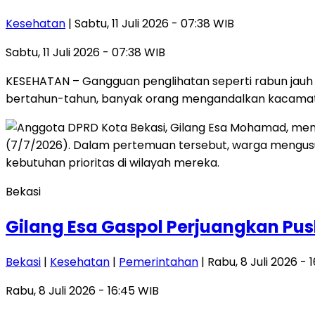
Kesehatan
| Sabtu, 11 Juli 2026 - 07:38 WIB
Sabtu, 11 Juli 2026 - 07:38 WIB
KESEHATAN – Gangguan penglihatan seperti rabun jauh 
bertahun-tahun, banyak orang mengandalkan kacama
Bekasi
Gilang Esa Gaspol Perjuangkan P
Bekasi
|
Kesehatan
|
Pemerintahan
| Rabu, 8 Juli 2026 - 
Rabu, 8 Juli 2026 - 16:45 WIB