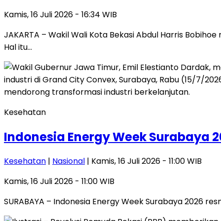
Kamis, 16 Juli 2026 - 16:34 WIB
JAKARTA – Wakil Wali Kota Bekasi Abdul Harris Bobiho
Hal itu…
Kesehatan
Indonesia Energy Week Surabaya 20
Kesehatan
|
Nasional
| Kamis, 16 Juli 2026 - 11:00 WIB
Kamis, 16 Juli 2026 - 11:00 WIB
SURABAYA – Indonesia Energy Week Surabaya 2026 resmi d