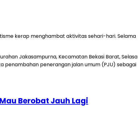
tisme kerap menghambat aktivitas sehari-hari. Selama
Mau Berobat Jauh Lagi