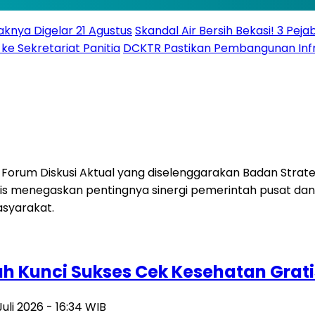
knya Digelar 21 Agustus
Skandal Air Bersih Bekasi! 3 Peja
ke Sekretariat Panitia
DCKTR Pastikan Pembangunan Infra
ah Kunci Sukses Cek Kesehatan Grati
Juli 2026 - 16:34 WIB