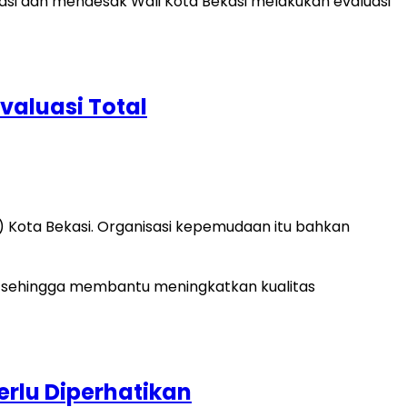
valuasi Total
) Kota Bekasi. Organisasi kepemudaan itu bahkan
erlu Diperhatikan