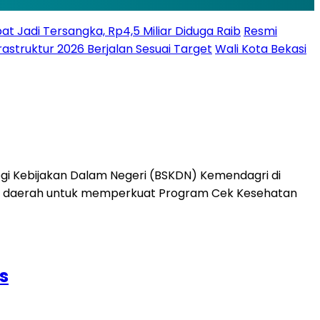
bat Jadi Tersangka, Rp4,5 Miliar Diduga Raib
Resmi
struktur 2026 Berjalan Sesuai Target
Wali Kota Bekasi
s