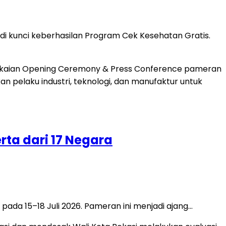
di kunci keberhasilan Program Cek Kesehatan Gratis.
rta dari 17 Negara
pada 15–18 Juli 2026. Pameran ini menjadi ajang…