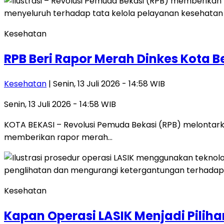
Kesehatan
RPB Beri Rapor Merah Dinkes Kota Be
Kesehatan
| Senin, 13 Juli 2026 - 14:58 WIB
Senin, 13 Juli 2026 - 14:58 WIB
KOTA BEKASI – Revolusi Pemuda Bekasi (RPB) melontarka
memberikan rapor merah…
Kesehatan
Kapan Operasi LASIK Menjadi Piliha