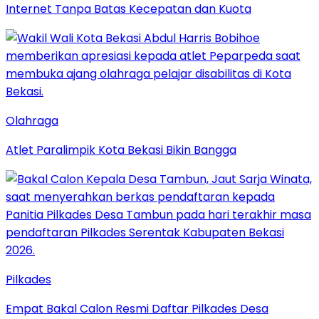
Internet Tanpa Batas Kecepatan dan Kuota
Olahraga
Atlet Paralimpik Kota Bekasi Bikin Bangga
Pilkades
Empat Bakal Calon Resmi Daftar Pilkades Desa