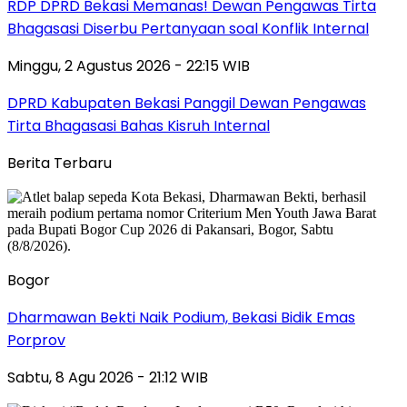
RDP DPRD Bekasi Memanas! Dewan Pengawas Tirta
Bhagasasi Diserbu Pertanyaan soal Konflik Internal
Minggu, 2 Agustus 2026 - 22:15 WIB
DPRD Kabupaten Bekasi Panggil Dewan Pengawas
Tirta Bhagasasi Bahas Kisruh Internal
Berita Terbaru
Bogor
Dharmawan Bekti Naik Podium, Bekasi Bidik Emas
Porprov
Sabtu, 8 Agu 2026 - 21:12 WIB