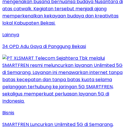
Lainnya
34 OPD Adu Gaya di Panggung Bekasi
Bisnis
SMARTFREN Luncurkan Unlimited 5G di Semarang,