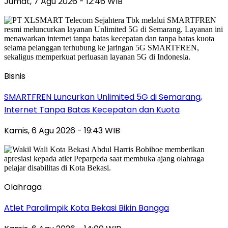
Jumat, 7 Agu 2026 - 12:46 WIB
Bisnis
SMARTFREN Luncurkan Unlimited 5G di Semarang,
Internet Tanpa Batas Kecepatan dan Kuota
Kamis, 6 Agu 2026 - 19:43 WIB
Olahraga
Atlet Paralimpik Kota Bekasi Bikin Bangga