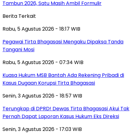
Tambun 2026, Satu Masih Ambil Formulir
Berita Terkait
Rabu, 5 Agustus 2026 - 18:17 WIB
Pegawai Tirta Bhagasasi Mengaku Dipaksa Tanda
Tangani Mosi
Rabu, 5 Agustus 2026 - 07:34 WIB
Kuasa Hukum MSB Bantah Ada Rekening Pribadi di
Kasus Dugaan Korupsi Tirta Bhagasasi
Senin, 3 Agustus 2026 - 18:57 WIB
Terungkap di DPRD! Dewas Tirta Bhagasasi Akui Tak
Pernah Dapat Laporan Kasus Hukum Eks Direksi
Senin, 3 Agustus 2026 - 17:03 WIB