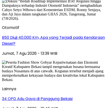
Otomotif
B50 Diuji 40.000 Km, Apa yang Terjadi pada Kendaraan
Diesel?
Jumat, 7 Agu 2026 - 13:39 WIB
Lainnya
34 OPD Adu Gaya di Panggung Bekasi