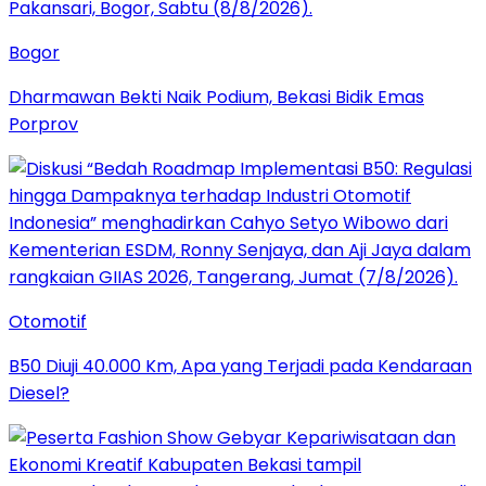
Bogor
Dharmawan Bekti Naik Podium, Bekasi Bidik Emas
Porprov
Otomotif
B50 Diuji 40.000 Km, Apa yang Terjadi pada Kendaraan
Diesel?