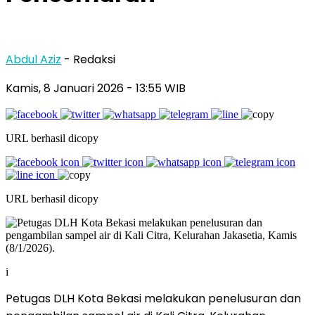
Abdul Aziz
- Redaksi
Kamis, 8 Januari 2026
- 13:55 WIB
URL berhasil dicopy
URL berhasil dicopy
i
Petugas DLH Kota Bekasi melakukan penelusuran dan