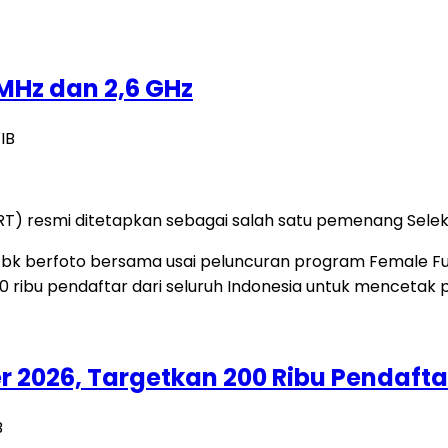
MHz dan 2,6 GHz
IB
 resmi ditetapkan sebagai salah satu pemenang Seleksi
 2026, Targetkan 200 Ribu Pendaftar
B