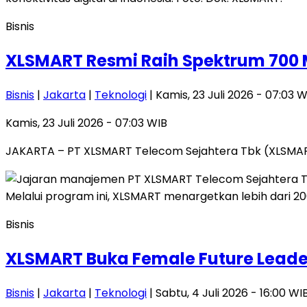
Bisnis
XLSMART Resmi Raih Spektrum 700 
Bisnis
|
Jakarta
|
Teknologi
| Kamis, 23 Juli 2026 - 07:03 W
Kamis, 23 Juli 2026 - 07:03 WIB
JAKARTA – PT XLSMART Telecom Sejahtera Tbk (XLSMART)
Bisnis
XLSMART Buka Female Future Leader
Bisnis
|
Jakarta
|
Teknologi
| Sabtu, 4 Juli 2026 - 16:00 WI