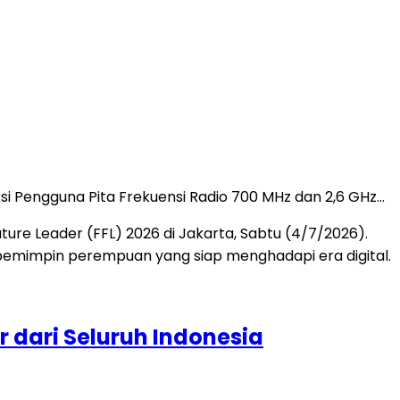
 Pengguna Pita Frekuensi Radio 700 MHz dan 2,6 GHz…
 dari Seluruh Indonesia