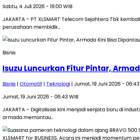
Sabtu, 4 Juli 2026 - 16:00 WIB
JAKARTA – PT XLSMART Telecom Sejahtera Tbk kembali 
perusahaan membidik…
Bisnis
Isuzu Luncurkan Fitur Pintar, Arm
Bisnis
|
Otomotif
|
Teknologi
| Jumat, 19 Juni 2026 - 06:4
Jumat, 19 Juni 2026 - 06:43 WIB
JAKARTA – Digitalisasi kini menjadi senjata baru di ind
armada memantau…