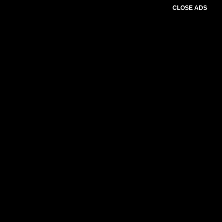
CLOSE ADS