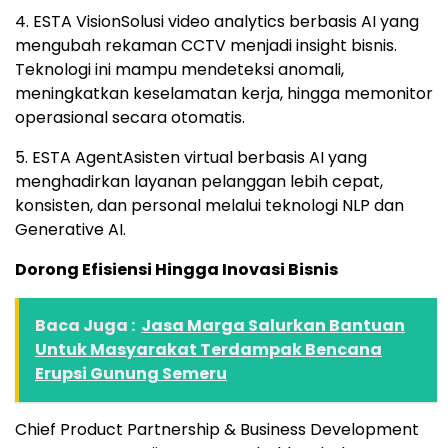
4. ESTA VisionSolusi video analytics berbasis AI yang
mengubah rekaman CCTV menjadi insight bisnis.
Teknologi ini mampu mendeteksi anomali,
meningkatkan keselamatan kerja, hingga memonitor
operasional secara otomatis.
5. ESTA AgentAsisten virtual berbasis AI yang
menghadirkan layanan pelanggan lebih cepat,
konsisten, dan personal melalui teknologi NLP dan
Generative AI.
Dorong Efisiensi Hingga Inovasi Bisnis
Baca Juga :
Jasa Marga Salurkan Bantuan
Untuk Masyarakat Terdampak Bencana
Erupsi Gunung Semeru
Chief Product Partnership & Business Development