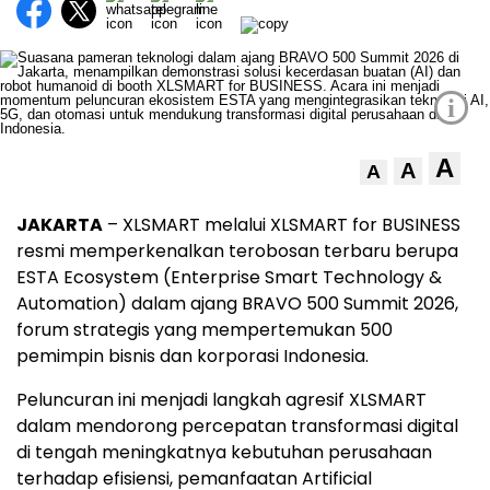
i
A
A
A
JAKARTA
– XLSMART melalui XLSMART for BUSINESS
resmi memperkenalkan terobosan terbaru berupa
ESTA Ecosystem (Enterprise Smart Technology &
Automation) dalam ajang BRAVO 500 Summit 2026,
forum strategis yang mempertemukan 500
pemimpin bisnis dan korporasi Indonesia.
Peluncuran ini menjadi langkah agresif XLSMART
dalam mendorong percepatan transformasi digital
di tengah meningkatnya kebutuhan perusahaan
terhadap efisiensi, pemanfaatan Artificial