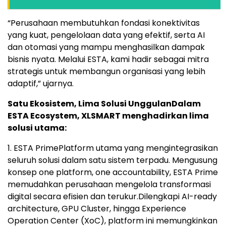
“Perusahaan membutuhkan fondasi konektivitas
yang kuat, pengelolaan data yang efektif, serta AI
dan otomasi yang mampu menghasilkan dampak
bisnis nyata. Melalui ESTA, kami hadir sebagai mitra
strategis untuk membangun organisasi yang lebih
adaptif,” ujarnya.
Satu Ekosistem, Lima Solusi UnggulanDalam
ESTA Ecosystem, XLSMART menghadirkan lima
solusi utama:
1. ESTA PrimePlatform utama yang mengintegrasikan
seluruh solusi dalam satu sistem terpadu. Mengusung
konsep one platform, one accountability, ESTA Prime
memudahkan perusahaan mengelola transformasi
digital secara efisien dan terukur.Dilengkapi AI-ready
architecture, GPU Cluster, hingga Experience
Operation Center (XoC), platform ini memungkinkan