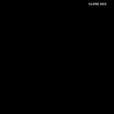
CLOSE ADS