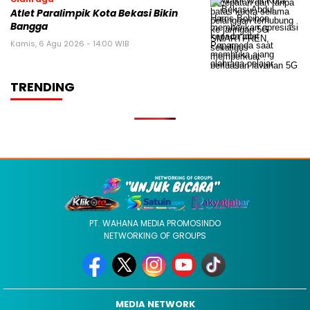
Atlet Paralimpik Kota Bekasi Bikin
Bangga
Kamis, 6 Agu 2026 - 14:00 WIB
TRENDING
PT. WAHANA MEDIA PROMOSINDO
NETWORKING OF GROUPS
MEDIA NETWORK