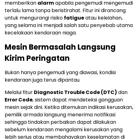
memberikan
alarm
apabila pengemudi mengemudi
terlalu lama tanpa beristirahat. Fitur ini dirancang
untuk mengurangi risiko
fatigue
atau kelelahan,
yang selama ini menjadi salah satu penyebab utama
kecelakaan kendaraan niaga.
Mesin Bermasalah Langsung
Kirim Peringatan
Bukan hanya pengemudi yang diawasi, kondisi
kendaraan juga terus dipantau.
Melalui fitur
Diagnostic Trouble Code (DTC)
dan
Error Code
, sistem dapat mendeteksi gangguan
mesin sejak dini. Ketika ditemukan indikasi kerusakan,
pemilik armada langsung menerima notifikasi
sehingga tindakan perbaikan dapat dilakukan
sebelum kendaraan mengalami kerusakan yang
lebih serius atau membahayakan keselamatan di