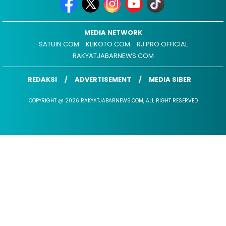
MEDIA NETWORK
SATUIN.COM
KLIKOTO.COM
RJ PRO OFFICIAL
RAKYATJABARNEWS.COM
REDAKSI
ADVERTISEMENT
MEDIA SIBER
COPYRIGHT @ 2026 RAKYATJABARNEWS.COM, ALL RIGHT RESERVED