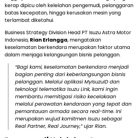
kerap dipicu oleh kelelahan pengemudi, pelanggaran
batas kecepatan, hingga kerusakan mesin yang
terlambat diketahui.
Business Strategy Division Head PT Isuzu Astra Motor
Indonesia,
Rian Erlangga
, mengatakan
keselamatan berkendara merupakan faktor utama
dalam menjaga kelangsungan bisnis pelanggan.
“Bagi kami, keselamatan berkendara menjadi
bagian penting dari keberlangsungan bisnis
pelanggan. Melalui aplikasi MyIsuzuID dan
teknologi telematika Isuzu Link, kami ingin
membantu memitigasi risiko kecelakaan
melalui perawatan kendaraan yang tepat dan
pemantauan armada secara real-time. Ini
merupakan wujud komitmen Isuzu sebagai
Real Partner, Real Journey
,” ujar Rian.