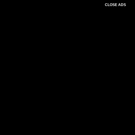
CLOSE ADS