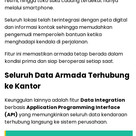
resmi, hingga toko suku cadang terdekat hanya
melalui smartphone.
Seluruh lokasi telah terintegrasi dengan peta digital
dan informasi kontak sehingga memudahkan
pengemudi memperoleh bantuan ketika
menghadapi kendala di perjalanan.
Fitur ini memastikan armada tetap berada dalam
kondisi prima dan siap beroperasi setiap saat.
Seluruh Data Armada Terhubung
ke Kantor
Keunggulan lainnya adalah fitur
Data Integration
berbasis
Application Programming Interface
(API)
yang memungkinkan seluruh data kendaraan
terhubung langsung ke sistem perusahaan.