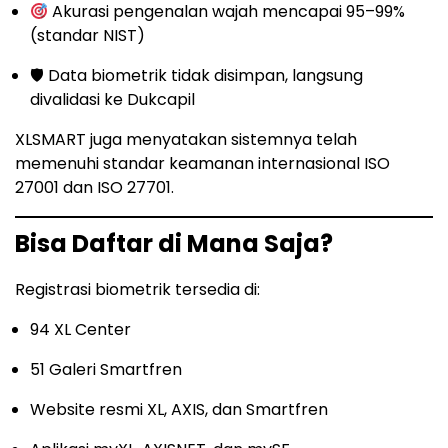
Akurasi pengenalan wajah mencapai 95–99%
(standar NIST)
🛡 Data biometrik tidak disimpan, langsung
divalidasi ke Dukcapil
XLSMART juga menyatakan sistemnya telah
memenuhi standar keamanan internasional ISO
27001 dan ISO 27701.
Bisa Daftar di Mana Saja?
Registrasi biometrik tersedia di:
94 XL Center
51 Galeri Smartfren
Website resmi XL, AXIS, dan Smartfren