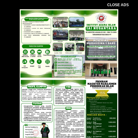
CLOSE ADS