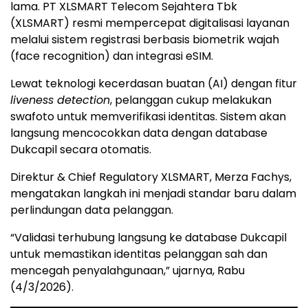
lama. PT XLSMART Telecom Sejahtera Tbk
(XLSMART) resmi mempercepat digitalisasi layanan
melalui sistem registrasi berbasis biometrik wajah
(face recognition) dan integrasi eSIM.
Lewat teknologi kecerdasan buatan (AI) dengan fitur
liveness detection
, pelanggan cukup melakukan
swafoto untuk memverifikasi identitas. Sistem akan
langsung mencocokkan data dengan database
Dukcapil secara otomatis.
Direktur & Chief Regulatory XLSMART, Merza Fachys,
mengatakan langkah ini menjadi standar baru dalam
perlindungan data pelanggan.
“Validasi terhubung langsung ke database Dukcapil
untuk memastikan identitas pelanggan sah dan
mencegah penyalahgunaan,” ujarnya, Rabu
(4/3/2026).