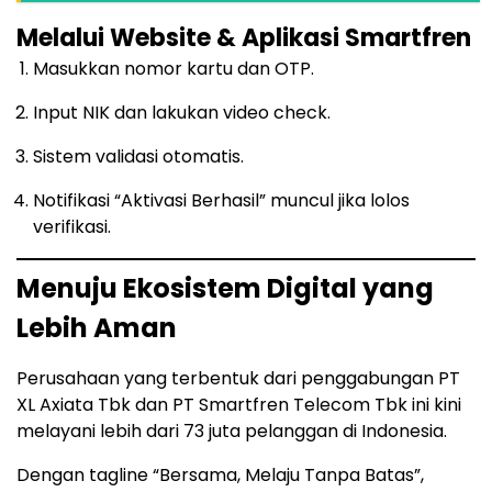
Melalui Website & Aplikasi Smartfren
Masukkan nomor kartu dan OTP.
Input NIK dan lakukan video check.
Sistem validasi otomatis.
Notifikasi “Aktivasi Berhasil” muncul jika lolos
verifikasi.
Menuju Ekosistem Digital yang
Lebih Aman
Perusahaan yang terbentuk dari penggabungan PT
XL Axiata Tbk dan PT Smartfren Telecom Tbk ini kini
melayani lebih dari 73 juta pelanggan di Indonesia.
Dengan tagline “Bersama, Melaju Tanpa Batas”,