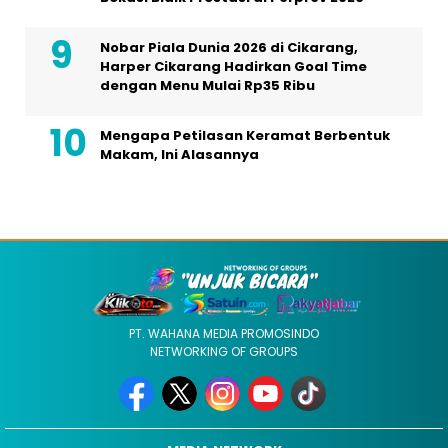
Nobar Piala Dunia 2026 di Cikarang,
Harper Cikarang Hadirkan Goal Time
dengan Menu Mulai Rp35 Ribu
Mengapa Petilasan Keramat Berbentuk
Makam, Ini Alasannya
PT. WAHANA MEDIA PROMOSINDO
NETWORKING OF GROUPS