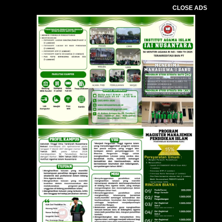
CLOSE ADS