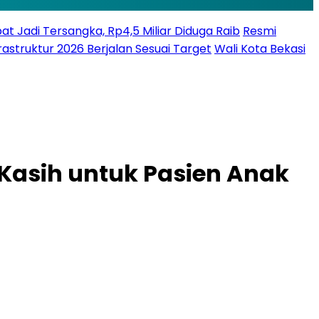
bat Jadi Tersangka, Rp4,5 Miliar Diduga Raib
Resmi
struktur 2026 Berjalan Sesuai Target
Wali Kota Bekasi
Kasih untuk Pasien Anak