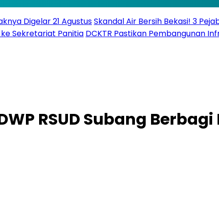
knya Digelar 21 Agustus
Skandal Air Bersih Bekasi! 3 Peja
ke Sekretariat Panitia
DCKTR Pastikan Pembangunan Infra
, DWP RSUD Subang Berbagi 