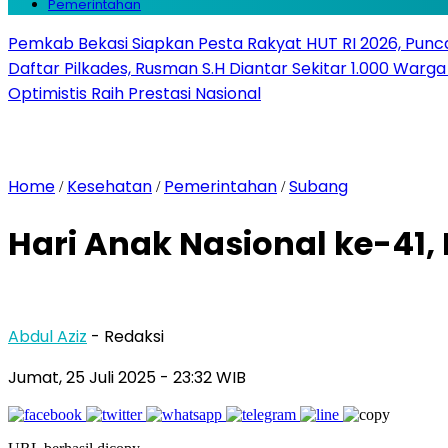
Pemerintahan
Pemkab Bekasi Siapkan Pesta Rakyat HUT RI 2026, Punca
Daftar Pilkades, Rusman S.H Diantar Sekitar 1.000 Warga 
Optimistis Raih Prestasi Nasional
Home
Kesehatan
Pemerintahan
Subang
/
/
/
Hari Anak Nasional ke-41
Abdul Aziz
- Redaksi
Jumat, 25 Juli 2025
- 23:32 WIB