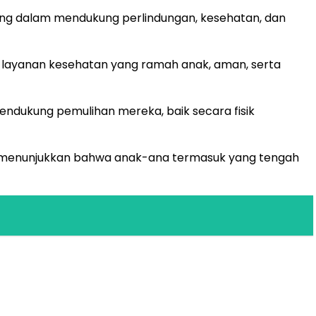
bang dalam mendukung perlindungan, kesehatan, dan
 layanan kesehatan yang ramah anak, aman, serta
ndukung pemulihan mereka, baik secara fisik
g menunjukkan bahwa anak-ana termasuk yang tengah