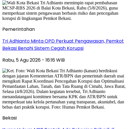
Pemerintahan
Tri Adhianto Minta OPD Perkuat Pengawasan, Pemkot
Bekasi Benahi Sistem Cegah Korupsi
Rabu, 5 Agu 2026 - 16:16 WIB
Bekasi