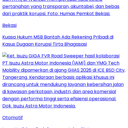
Bekasi
Kuasa Hukum MSB Bantah Ada Rekening Pribadi di
Kasus Dugaan Korupsi Tirta Bhagasasi
Otomotif