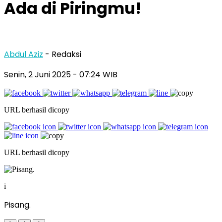
Ada di Piringmu!
Abdul Aziz
- Redaksi
Senin, 2 Juni 2025
- 07:24 WIB
URL berhasil dicopy
URL berhasil dicopy
i
Pisang.