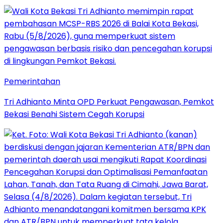
Pemerintahan
Tri Adhianto Minta OPD Perkuat Pengawasan, Pemkot
Bekasi Benahi Sistem Cegah Korupsi