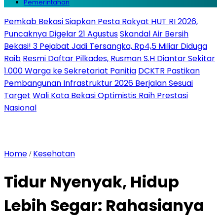
Pemerintahan
Pemkab Bekasi Siapkan Pesta Rakyat HUT RI 2026,
Puncaknya Digelar 21 Agustus
Skandal Air Bersih
Bekasi! 3 Pejabat Jadi Tersangka, Rp4,5 Miliar Diduga
Raib
Resmi Daftar Pilkades, Rusman S.H Diantar Sekitar
1.000 Warga ke Sekretariat Panitia
DCKTR Pastikan
Pembangunan Infrastruktur 2026 Berjalan Sesuai
Target
Wali Kota Bekasi Optimistis Raih Prestasi
Nasional
Home
Kesehatan
/
Tidur Nyenyak, Hidup
Lebih Segar: Rahasianya