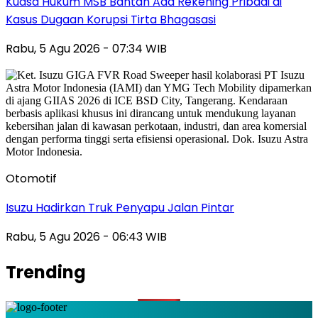
Kuasa Hukum MSB Bantah Ada Rekening Pribadi di
Kasus Dugaan Korupsi Tirta Bhagasasi
Rabu, 5 Agu 2026 - 07:34 WIB
Otomotif
Isuzu Hadirkan Truk Penyapu Jalan Pintar
Rabu, 5 Agu 2026 - 06:43 WIB
Trending