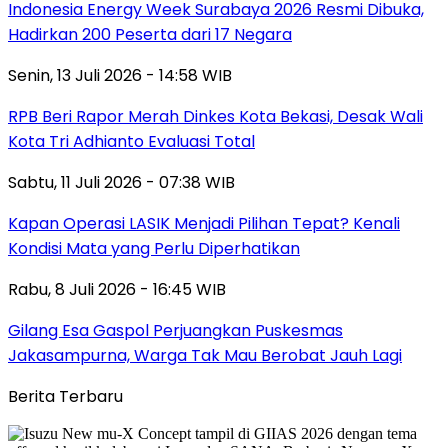
Indonesia Energy Week Surabaya 2026 Resmi Dibuka,
Hadirkan 200 Peserta dari 17 Negara
Senin, 13 Juli 2026 - 14:58 WIB
RPB Beri Rapor Merah Dinkes Kota Bekasi, Desak Wali
Kota Tri Adhianto Evaluasi Total
Sabtu, 11 Juli 2026 - 07:38 WIB
Kapan Operasi LASIK Menjadi Pilihan Tepat? Kenali
Kondisi Mata yang Perlu Diperhatikan
Rabu, 8 Juli 2026 - 16:45 WIB
Gilang Esa Gaspol Perjuangkan Puskesmas
Jakasampurna, Warga Tak Mau Berobat Jauh Lagi
Berita Terbaru