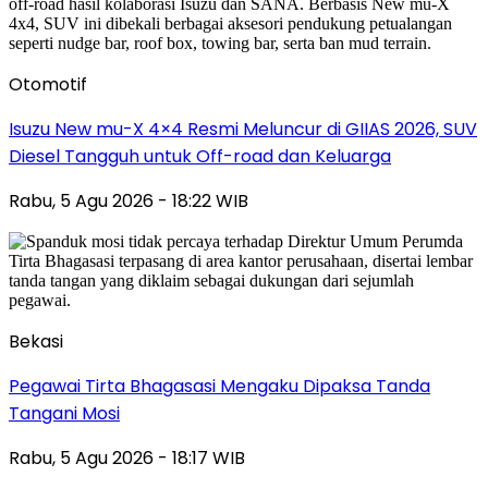
Otomotif
Isuzu New mu-X 4×4 Resmi Meluncur di GIIAS 2026, SUV
Diesel Tangguh untuk Off-road dan Keluarga
Rabu, 5 Agu 2026 - 18:22 WIB
Bekasi
Pegawai Tirta Bhagasasi Mengaku Dipaksa Tanda
Tangani Mosi
Rabu, 5 Agu 2026 - 18:17 WIB