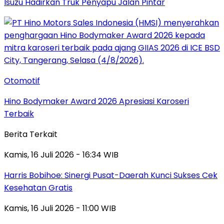
Isuzu Hadirkan Truk Penyapu Jalan Pintar
Otomotif
Hino Bodymaker Award 2026 Apresiasi Karoseri
Terbaik
Berita Terkait
Kamis, 16 Juli 2026 - 16:34 WIB
Harris Bobihoe: Sinergi Pusat-Daerah Kunci Sukses Cek
Kesehatan Gratis
Kamis, 16 Juli 2026 - 11:00 WIB