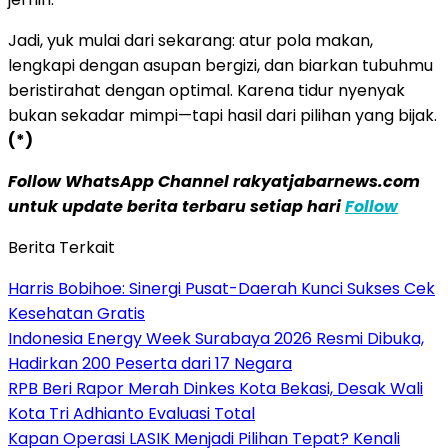
Jadi, yuk mulai dari sekarang: atur pola makan,
lengkapi dengan asupan bergizi, dan biarkan tubuhmu
beristirahat dengan optimal. Karena tidur nyenyak
bukan sekadar mimpi—tapi hasil dari pilihan yang bijak.
(*)
Follow WhatsApp Channel rakyatjabarnews.com
untuk update berita terbaru setiap hari
Follow
Berita Terkait
Harris Bobihoe: Sinergi Pusat-Daerah Kunci Sukses Cek
Kesehatan Gratis
Indonesia Energy Week Surabaya 2026 Resmi Dibuka,
Hadirkan 200 Peserta dari 17 Negara
RPB Beri Rapor Merah Dinkes Kota Bekasi, Desak Wali
Kota Tri Adhianto Evaluasi Total
Kapan Operasi LASIK Menjadi Pilihan Tepat? Kenali