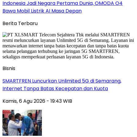
Indonesia Jadi Negara Pertama Dunia, OMODA O4
Bawa Mobil Listrik AI Masa Depan
Berita Terbaru
Bisnis
SMARTFREN Luncurkan Unlimited 5G di Semarang,
Internet Tanpa Batas Kecepatan dan Kuota
Kamis, 6 Agu 2026 - 19:43 WIB