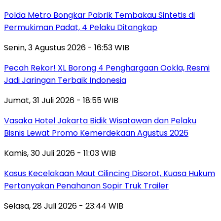
Polda Metro Bongkar Pabrik Tembakau Sintetis di
Permukiman Padat, 4 Pelaku Ditangkap
Senin, 3 Agustus 2026 - 16:53 WIB
Pecah Rekor! XL Borong 4 Penghargaan Ookla, Resmi
Jadi Jaringan Terbaik Indonesia
Jumat, 31 Juli 2026 - 18:55 WIB
Vasaka Hotel Jakarta Bidik Wisatawan dan Pelaku
Bisnis Lewat Promo Kemerdekaan Agustus 2026
Kamis, 30 Juli 2026 - 11:03 WIB
Kasus Kecelakaan Maut Cilincing Disorot, Kuasa Hukum
Pertanyakan Penahanan Sopir Truk Trailer
Selasa, 28 Juli 2026 - 23:44 WIB