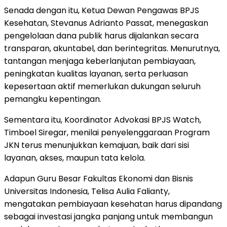
Senada dengan itu, Ketua Dewan Pengawas BPJS
Kesehatan, Stevanus Adrianto Passat, menegaskan
pengelolaan dana publik harus dijalankan secara
transparan, akuntabel, dan berintegritas. Menurutnya,
tantangan menjaga keberlanjutan pembiayaan,
peningkatan kualitas layanan, serta perluasan
kepesertaan aktif memerlukan dukungan seluruh
pemangku kepentingan.
Sementara itu, Koordinator Advokasi BPJS Watch,
Timboel Siregar, menilai penyelenggaraan Program
JKN terus menunjukkan kemajuan, baik dari sisi
layanan, akses, maupun tata kelola.
Adapun Guru Besar Fakultas Ekonomi dan Bisnis
Universitas Indonesia, Telisa Aulia Falianty,
mengatakan pembiayaan kesehatan harus dipandang
sebagai investasi jangka panjang untuk membangun