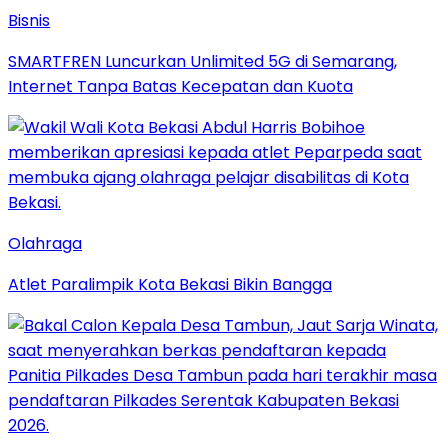
Bisnis
SMARTFREN Luncurkan Unlimited 5G di Semarang,
Internet Tanpa Batas Kecepatan dan Kuota
Olahraga
Atlet Paralimpik Kota Bekasi Bikin Bangga