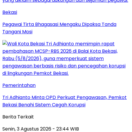
Bekasi
Pegawai Tirta Bhagasasi Mengaku Dipaksa Tanda
Tangani Mosi
Pemerintahan
Tri Adhianto Minta OPD Perkuat Pengawasan, Pemkot
Bekasi Benahi Sistem Cegah Korupsi
Berita Terkait
Senin, 3 Agustus 2026 - 23:44 WIB