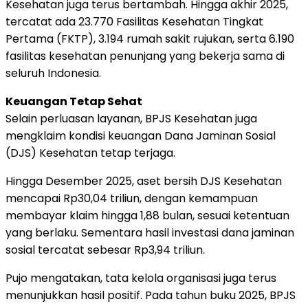
Kesehatan juga terus bertambah. Hingga akhir 2025,
tercatat ada 23.770 Fasilitas Kesehatan Tingkat
Pertama (FKTP), 3.194 rumah sakit rujukan, serta 6.190
fasilitas kesehatan penunjang yang bekerja sama di
seluruh Indonesia.
Keuangan Tetap Sehat
Selain perluasan layanan, BPJS Kesehatan juga
mengklaim kondisi keuangan Dana Jaminan Sosial
(DJS) Kesehatan tetap terjaga.
Hingga Desember 2025, aset bersih DJS Kesehatan
mencapai Rp30,04 triliun, dengan kemampuan
membayar klaim hingga 1,88 bulan, sesuai ketentuan
yang berlaku. Sementara hasil investasi dana jaminan
sosial tercatat sebesar Rp3,94 triliun.
Pujo mengatakan, tata kelola organisasi juga terus
menunjukkan hasil positif. Pada tahun buku 2025, BPJS