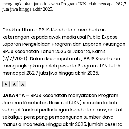
i
Direktur Utama BPJS Kesehatan memberikan
keterangan kepada awak media usai Public Expose
Laporan Pengelolaan Program dan Laporan Keuangan
BPJS Kesehatan Tahun 2025 di Jakarta, Kamis
(2/7/2026). Dalam kesempatan itu, BPJS Kesehatan
mengungkapkan jumlah peserta Program JKN telah
mencapai 282,7 juta jiwa hingga akhir 2025.
A
A
A
JAKARTA
– BPJS Kesehatan menyatakan Program
Jaminan Kesehatan Nasional (JKN) semakin kokoh
sebagai fondasi perlindungan kesehatan masyarakat
sekaligus penopang pembangunan sumber daya
manusia Indonesia. Hingga akhir 2025, jumlah peserta