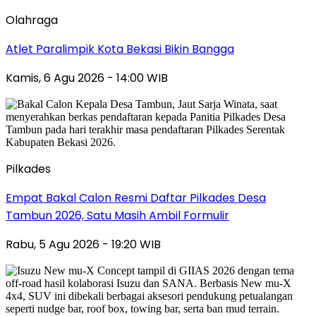
Olahraga
Atlet Paralimpik Kota Bekasi Bikin Bangga
Kamis, 6 Agu 2026 - 14:00 WIB
Pilkades
Empat Bakal Calon Resmi Daftar Pilkades Desa
Tambun 2026, Satu Masih Ambil Formulir
Rabu, 5 Agu 2026 - 19:20 WIB