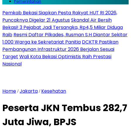
Pemerintahan
Pemkab Bekasi Siapkan Pesta Rakyat HUT RI 2026,
Puncaknya Digelar 21 Agustus
Skandal Air Bersih
Bekasi! 3 Pejabat Jadi Tersangka, Rp4,5 Miliar Diduga
Raib
Resmi Daftar Pilkades, Rusman S.H Diantar Sekitar
1.000 Warga ke Sekretariat Panitia
DCKTR Pastikan
Pembangunan Infrastruktur 2026 Berjalan Sesuai
Target
Wali Kota Bekasi Optimistis Raih Prestasi
Nasional
Home
Jakarta
Kesehatan
/
/
Peserta JKN Tembus 282,7
Juta Jiwa, BPJS