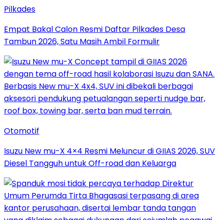
Pilkades
Empat Bakal Calon Resmi Daftar Pilkades Desa
Tambun 2026, Satu Masih Ambil Formulir
Otomotif
Isuzu New mu-X 4×4 Resmi Meluncur di GIIAS 2026, SUV
Diesel Tangguh untuk Off-road dan Keluarga