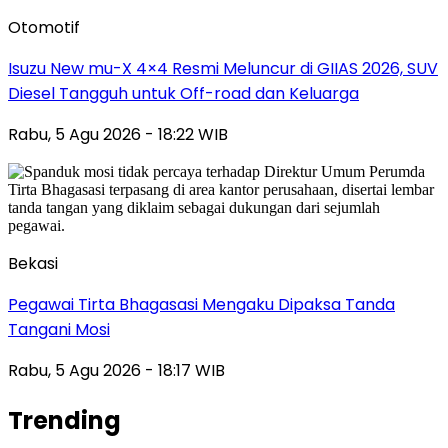
Otomotif
Isuzu New mu-X 4×4 Resmi Meluncur di GIIAS 2026, SUV
Diesel Tangguh untuk Off-road dan Keluarga
Rabu, 5 Agu 2026 - 18:22 WIB
Bekasi
Pegawai Tirta Bhagasasi Mengaku Dipaksa Tanda
Tangani Mosi
Rabu, 5 Agu 2026 - 18:17 WIB
Trending