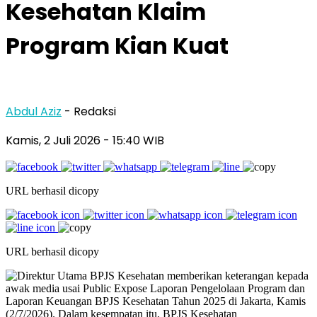
Kesehatan Klaim
Program Kian Kuat
Abdul Aziz
- Redaksi
Kamis, 2 Juli 2026
- 15:40 WIB
URL berhasil dicopy
URL berhasil dicopy