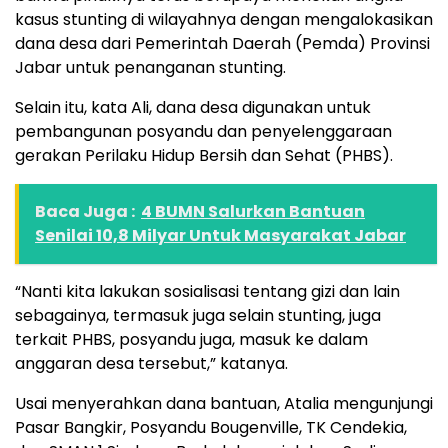
kasus stunting di wilayahnya dengan mengalokasikan
dana desa dari Pemerintah Daerah (Pemda) Provinsi
Jabar untuk penanganan stunting.
Selain itu, kata Ali, dana desa digunakan untuk
pembangunan posyandu dan penyelenggaraan
gerakan Perilaku Hidup Bersih dan Sehat (PHBS).
Baca Juga :
4 BUMN Salurkan Bantuan
Senilai 10,8 Milyar Untuk Masyarakat Jabar
“Nanti kita lakukan sosialisasi tentang gizi dan lain
sebagainya, termasuk juga selain stunting, juga
terkait PHBS, posyandu juga, masuk ke dalam
anggaran desa tersebut,” katanya.
Usai menyerahkan dana bantuan, Atalia mengunjungi
Pasar Bangkir, Posyandu Bougenville, TK Cendekia,