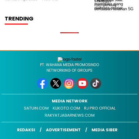
TRENDING
PT. WAHANA MEDIA PROMOSINDO
NETWORKING OF GROUPS
MEDIA NETWORK
SATUIN.COM
KLIKOTO.COM
RJ PRO OFFICIAL
RAKYATJABARNEWS.COM
REDAKSI
ADVERTISEMENT
MEDIA SIBER