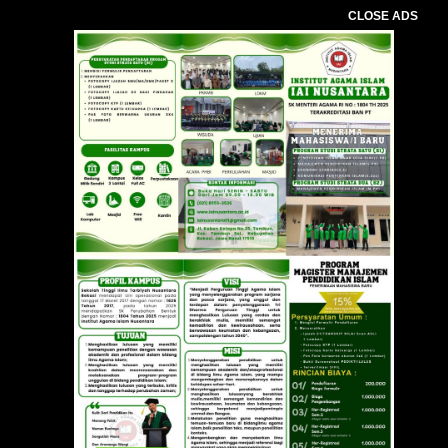
CLOSE ADS