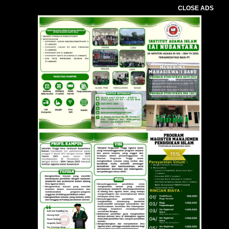
CLOSE ADS