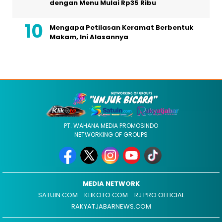
dengan Menu Mulai Rp35 Ribu
Mengapa Petilasan Keramat Berbentuk
Makam, Ini Alasannya
PT. WAHANA MEDIA PROMOSINDO
NETWORKING OF GROUPS
MEDIA NETWORK
SATUIN.COM
KLIKOTO.COM
RJ PRO OFFICIAL
RAKYATJABARNEWS.COM