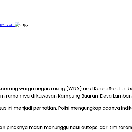
seorang warga negara asing (WNA) asal Korea Selatan berin
alam rumahnya di kawasan Kampung Buaran, Desa Lamban
 ini menjadi perhatian. Polisi mengungkap adanya indik
 pihaknya masih menunggu hasil autopsi dari tim fore