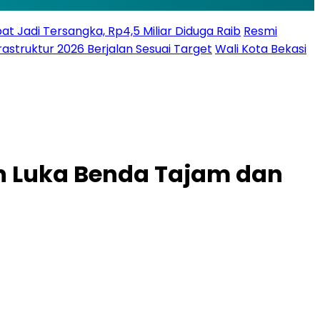
bat Jadi Tersangka, Rp4,5 Miliar Diduga Raib
Resmi
struktur 2026 Berjalan Sesuai Target
Wali Kota Bekasi
an Luka Benda Tajam dan