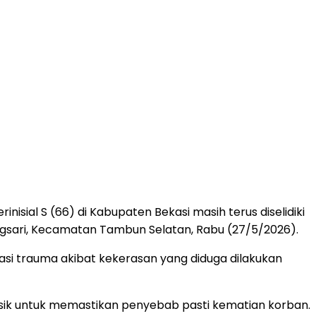
isial S (66) di Kabupaten Bekasi masih terus diselidiki
gsari, Kecamatan Tambun Selatan, Rabu (27/5/2026).
asi trauma akibat kekerasan yang diduga dilakukan
nsik untuk memastikan penyebab pasti kematian korban.