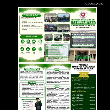
CLOSE ADS