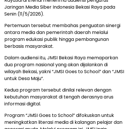
RayaSardi Efendi menerima audiensi pengurus
Jaringan Media Siber Indonesia Bekasi Raya pada
Senin (11/5/2026).
Pertemuan tersebut membahas penguatan sinergi
antara media dan pemerintah daerah melalui
program edukasi publik hingga pembangunan
berbasis masyarakat.
Dalam audiensi itu, JMSI Bekasi Raya memaparkan
dua program nasional yang akan dijalankan di
wilayah Bekasi, yakni “JMSI Goes to School” dan “JMSI
untuk Desa Maju”.
Kedua program tersebut dinilai relevan dengan
kebutuhan masyarakat di tengah derasnya arus
informasi digital.
Program “JMSI Goes to School” difokuskan untuk
meningkatkan literasi media di kalangan pelajar dan