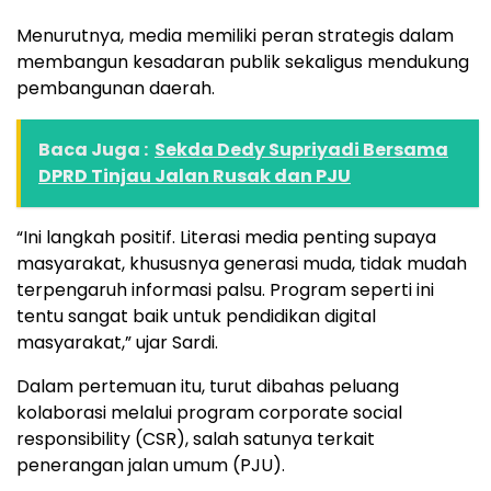
Menurutnya, media memiliki peran strategis dalam
membangun kesadaran publik sekaligus mendukung
pembangunan daerah.
Baca Juga :
Sekda Dedy Supriyadi Bersama
DPRD Tinjau Jalan Rusak dan PJU
“Ini langkah positif. Literasi media penting supaya
masyarakat, khususnya generasi muda, tidak mudah
terpengaruh informasi palsu. Program seperti ini
tentu sangat baik untuk pendidikan digital
masyarakat,” ujar Sardi.
Dalam pertemuan itu, turut dibahas peluang
kolaborasi melalui program corporate social
responsibility (CSR), salah satunya terkait
penerangan jalan umum (PJU).