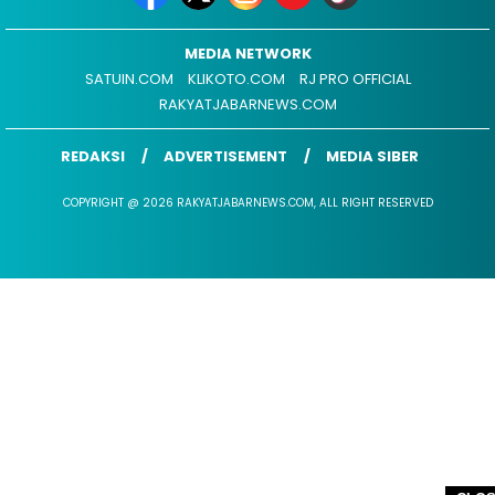
MEDIA NETWORK
SATUIN.COM
KLIKOTO.COM
RJ PRO OFFICIAL
RAKYATJABARNEWS.COM
REDAKSI
ADVERTISEMENT
MEDIA SIBER
COPYRIGHT @ 2026 RAKYATJABARNEWS.COM, ALL RIGHT RESERVED