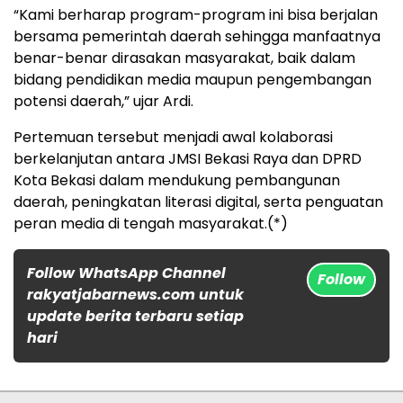
“Kami berharap program-program ini bisa berjalan
bersama pemerintah daerah sehingga manfaatnya
benar-benar dirasakan masyarakat, baik dalam
bidang pendidikan media maupun pengembangan
potensi daerah,” ujar Ardi.
Pertemuan tersebut menjadi awal kolaborasi
berkelanjutan antara JMSI Bekasi Raya dan DPRD
Kota Bekasi dalam mendukung pembangunan
daerah, peningkatan literasi digital, serta penguatan
peran media di tengah masyarakat.(*)
Follow WhatsApp Channel
Follow
rakyatjabarnews.com untuk
update berita terbaru setiap
hari