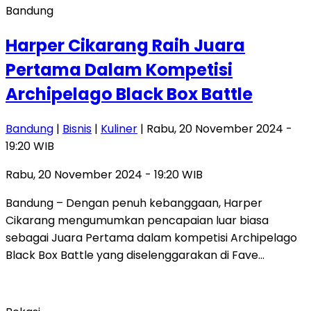
Bandung
Harper Cikarang Raih Juara
Pertama Dalam Kompetisi
Archipelago Black Box Battle
Bandung
|
Bisnis
|
Kuliner
| Rabu, 20 November 2024 -
19:20 WIB
Rabu, 20 November 2024 - 19:20 WIB
Bandung – Dengan penuh kebanggaan, Harper
Cikarang mengumumkan pencapaian luar biasa
sebagai Juara Pertama dalam kompetisi Archipelago
Black Box Battle yang diselenggarakan di Fave…