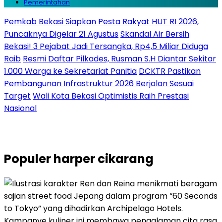
Pemerintahan
Pemkab Bekasi Siapkan Pesta Rakyat HUT RI 2026,
Puncaknya Digelar 21 Agustus
Skandal Air Bersih
Bekasi! 3 Pejabat Jadi Tersangka, Rp4,5 Miliar Diduga
Raib
Resmi Daftar Pilkades, Rusman S.H Diantar Sekitar
1.000 Warga ke Sekretariat Panitia
DCKTR Pastikan
Pembangunan Infrastruktur 2026 Berjalan Sesuai
Target
Wali Kota Bekasi Optimistis Raih Prestasi
Nasional
Populer
harper cikarang