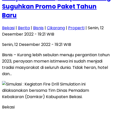
Suguhkan Promo Paket Tahun
Baru
Bekasi
|
Berita
|
Bisnis
|
Cikarang
|
Properti
| Senin, 12
Desember 2022 - 19:21 WIB
Senin, 12 Desember 2022 - 19:21 WIB
Bisnis – Kurang lebih sebulan menuju pergantian tahun
2023, perayaan momen istimewa ini sudah menjadi
tradisi masyarakat di seluruh dunia. Tidak heran, hotel
dan…
Bekasi