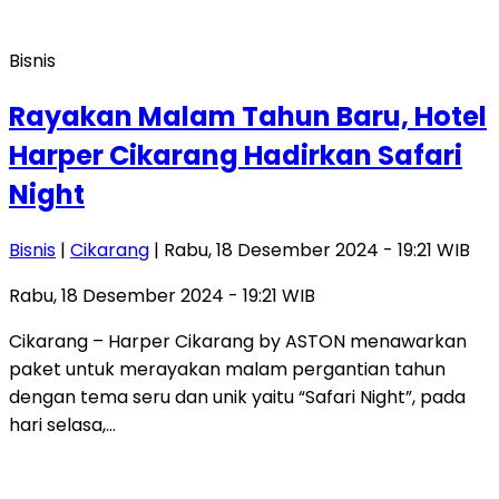
Bisnis
Rayakan Malam Tahun Baru, Hotel
Harper Cikarang Hadirkan Safari
Night
Bisnis
|
Cikarang
| Rabu, 18 Desember 2024 - 19:21 WIB
Rabu, 18 Desember 2024 - 19:21 WIB
Cikarang – Harper Cikarang by ASTON menawarkan
paket untuk merayakan malam pergantian tahun
dengan tema seru dan unik yaitu “Safari Night”, pada
hari selasa,…