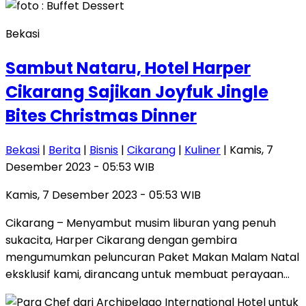
Bekasi
Sambut Nataru, Hotel Harper
Cikarang Sajikan Joyfuk Jingle
Bites Christmas Dinner
Bekasi
|
Berita
|
Bisnis
|
Cikarang
|
Kuliner
| Kamis, 7
Desember 2023 - 05:53 WIB
Kamis, 7 Desember 2023 - 05:53 WIB
Cikarang – Menyambut musim liburan yang penuh
sukacita, Harper Cikarang dengan gembira
mengumumkan peluncuran Paket Makan Malam Natal
eksklusif kami, dirancang untuk membuat perayaan…