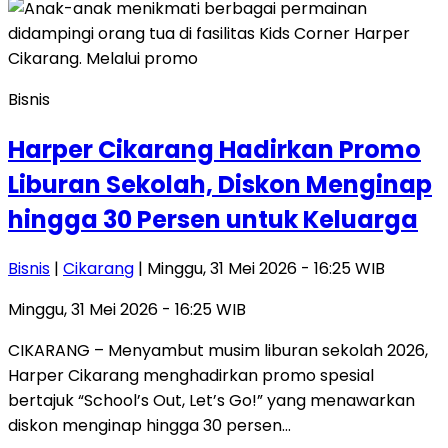
Bisnis
Harper Cikarang Hadirkan Promo
Liburan Sekolah, Diskon Menginap
hingga 30 Persen untuk Keluarga
Bisnis
|
Cikarang
| Minggu, 31 Mei 2026 - 16:25 WIB
Minggu, 31 Mei 2026 - 16:25 WIB
CIKARANG – Menyambut musim liburan sekolah 2026,
Harper Cikarang menghadirkan promo spesial
bertajuk “School’s Out, Let’s Go!” yang menawarkan
diskon menginap hingga 30 persen…