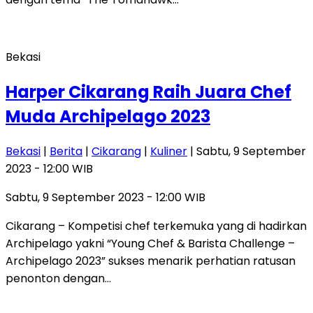
Bekasi
Harper Cikarang Raih Juara Chef
Muda Archipelago 2023
Bekasi
|
Berita
|
Cikarang
|
Kuliner
| Sabtu, 9 September
2023 - 12:00 WIB
Sabtu, 9 September 2023 - 12:00 WIB
Cikarang – Kompetisi chef terkemuka yang di hadirkan
Archipelago yakni “Young Chef & Barista Challenge –
Archipelago 2023” sukses menarik perhatian ratusan
penonton dengan…