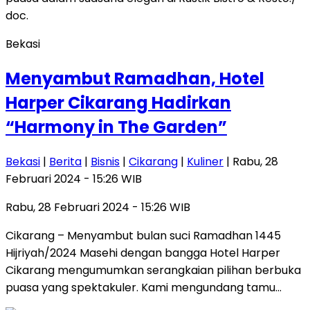
Bekasi
Menyambut Ramadhan, Hotel
Harper Cikarang Hadirkan
“Harmony in The Garden”
Bekasi
|
Berita
|
Bisnis
|
Cikarang
|
Kuliner
| Rabu, 28
Februari 2024 - 15:26 WIB
Rabu, 28 Februari 2024 - 15:26 WIB
Cikarang – Menyambut bulan suci Ramadhan 1445
Hijriyah/2024 Masehi dengan bangga Hotel Harper
Cikarang mengumumkan serangkaian pilihan berbuka
puasa yang spektakuler. Kami mengundang tamu…