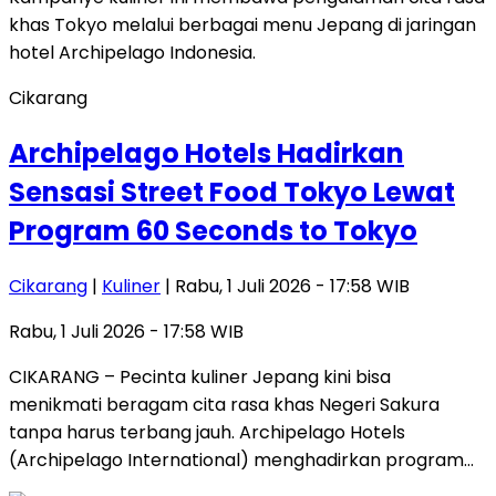
Cikarang
Archipelago Hotels Hadirkan
Sensasi Street Food Tokyo Lewat
Program 60 Seconds to Tokyo
Cikarang
|
Kuliner
| Rabu, 1 Juli 2026 - 17:58 WIB
Rabu, 1 Juli 2026 - 17:58 WIB
CIKARANG – Pecinta kuliner Jepang kini bisa
menikmati beragam cita rasa khas Negeri Sakura
tanpa harus terbang jauh. Archipelago Hotels
(Archipelago International) menghadirkan program…