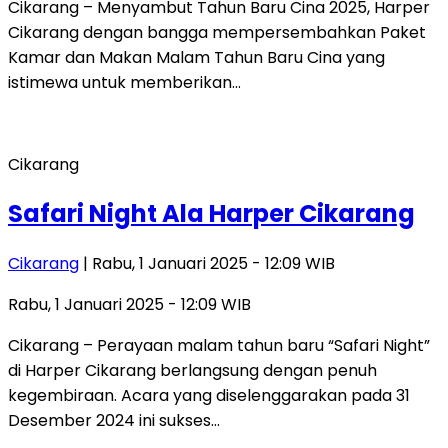
Cikarang – Menyambut Tahun Baru Cina 2025, Harper
Cikarang dengan bangga mempersembahkan Paket
Kamar dan Makan Malam Tahun Baru Cina yang
istimewa untuk memberikan…
Cikarang
Safari Night Ala Harper Cikarang
Cikarang
| Rabu, 1 Januari 2025 - 12:09 WIB
Rabu, 1 Januari 2025 - 12:09 WIB
Cikarang – Perayaan malam tahun baru “Safari Night”
di Harper Cikarang berlangsung dengan penuh
kegembiraan. Acara yang diselenggarakan pada 31
Desember 2024 ini sukses…