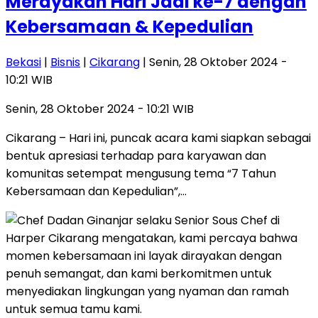
Merayakan Hari Jadi ke-7 dengan
Kebersamaan & Kepedulian
Bekasi
|
Bisnis
|
Cikarang
| Senin, 28 Oktober 2024 -
10:21 WIB
Senin, 28 Oktober 2024 - 10:21 WIB
Cikarang – Hari ini, puncak acara kami siapkan sebagai
bentuk apresiasi terhadap para karyawan dan
komunitas setempat mengusung tema “7 Tahun
Kebersamaan dan Kepedulian”,…