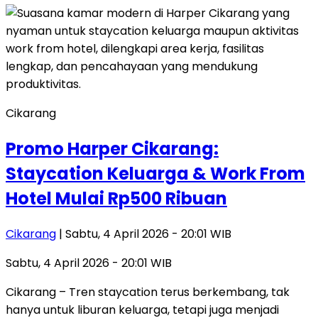
Cikarang
Promo Harper Cikarang:
Staycation Keluarga & Work From
Hotel Mulai Rp500 Ribuan
Cikarang
| Sabtu, 4 April 2026 - 20:01 WIB
Sabtu, 4 April 2026 - 20:01 WIB
Cikarang – Tren staycation terus berkembang, tak
hanya untuk liburan keluarga, tetapi juga menjadi