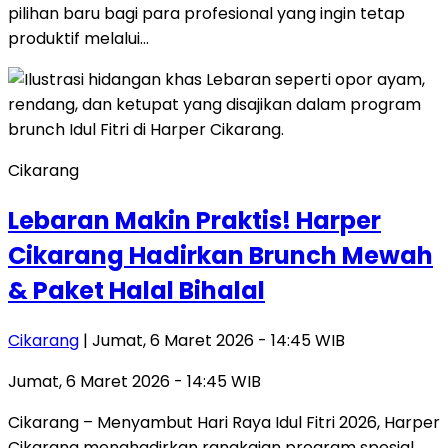
pilihan baru bagi para profesional yang ingin tetap
produktif melalui…
Cikarang
Lebaran Makin Praktis! Harper
Cikarang Hadirkan Brunch Mewah
& Paket Halal Bihalal
Cikarang
| Jumat, 6 Maret 2026 - 14:45 WIB
Jumat, 6 Maret 2026 - 14:45 WIB
Cikarang – Menyambut Hari Raya Idul Fitri 2026, Harper
Cikarang menghadirkan rangkaian program spesial