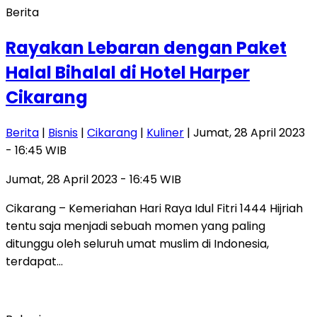
Berita
Rayakan Lebaran dengan Paket
Halal Bihalal di Hotel Harper
Cikarang
Berita
|
Bisnis
|
Cikarang
|
Kuliner
| Jumat, 28 April 2023
- 16:45 WIB
Jumat, 28 April 2023 - 16:45 WIB
Cikarang – Kemeriahan Hari Raya Idul Fitri 1444 Hijriah
tentu saja menjadi sebuah momen yang paling
ditunggu oleh seluruh umat muslim di Indonesia,
terdapat…