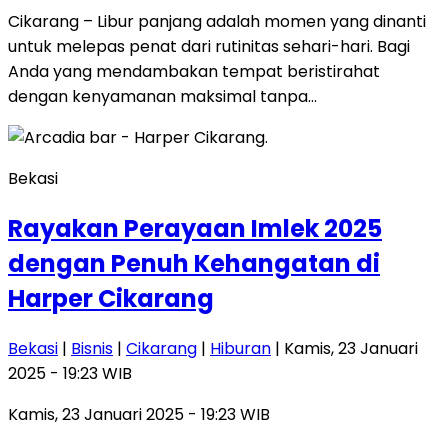
Cikarang – Libur panjang adalah momen yang dinanti
untuk melepas penat dari rutinitas sehari-hari. Bagi
Anda yang mendambakan tempat beristirahat
dengan kenyamanan maksimal tanpa…
Bekasi
Rayakan Perayaan Imlek 2025
dengan Penuh Kehangatan di
Harper Cikarang
Bekasi
|
Bisnis
|
Cikarang
|
Hiburan
| Kamis, 23 Januari
2025 - 19:23 WIB
Kamis, 23 Januari 2025 - 19:23 WIB