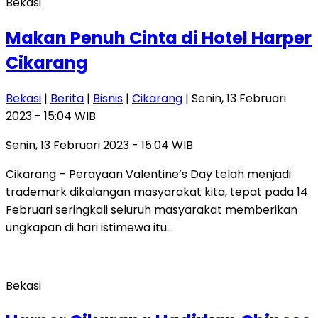
Bekasi
Makan Penuh Cinta di Hotel Harper
Cikarang
Bekasi
|
Berita
|
Bisnis
|
Cikarang
| Senin, 13 Februari
2023 - 15:04 WIB
Senin, 13 Februari 2023 - 15:04 WIB
Cikarang – Perayaan Valentine’s Day telah menjadi
trademark dikalangan masyarakat kita, tepat pada 14
Februari seringkali seluruh masyarakat memberikan
ungkapan di hari istimewa itu…
Bekasi