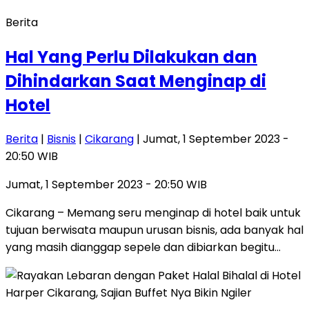
Berita
Hal Yang Perlu Dilakukan dan
Dihindarkan Saat Menginap di
Hotel
Berita
|
Bisnis
|
Cikarang
| Jumat, 1 September 2023 -
20:50 WIB
Jumat, 1 September 2023 - 20:50 WIB
Cikarang – Memang seru menginap di hotel baik untuk
tujuan berwisata maupun urusan bisnis, ada banyak hal
yang masih dianggap sepele dan dibiarkan begitu…