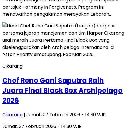
bertajuk Harmony in Forgiveness. Program ini
menawarkan pengalaman merayakan Lebaran…
Cikarang
Chef Reno Gani Saputra Raih
Juara Final Black Box Archipelago
2026
Cikarang
| Jumat, 27 Februari 2026 - 14:30 WIB
Jumat, 27 Februari 2026 - 14:30 WIB