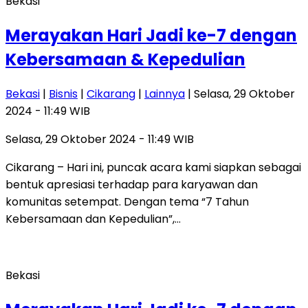
Bekasi
Merayakan Hari Jadi ke-7 dengan
Kebersamaan & Kepedulian
Bekasi
|
Bisnis
|
Cikarang
|
Lainnya
| Selasa, 29 Oktober
2024 - 11:49 WIB
Selasa, 29 Oktober 2024 - 11:49 WIB
Cikarang – Hari ini, puncak acara kami siapkan sebagai
bentuk apresiasi terhadap para karyawan dan
komunitas setempat. Dengan tema “7 Tahun
Kebersamaan dan Kepedulian”,…
Bekasi