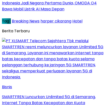
Indonesia Jadi Negara Pertama Dunia, OMODA O4
Bawa Mobil Listrik AI Masa Depan
Tag :
Breaking News
harper cikarang
Hotel
Berita Terbaru
Bisnis
SMARTFREN Luncurkan Unlimited 5G di Semarang,
Internet Tanpa Batas Kecepatan dan Kuota