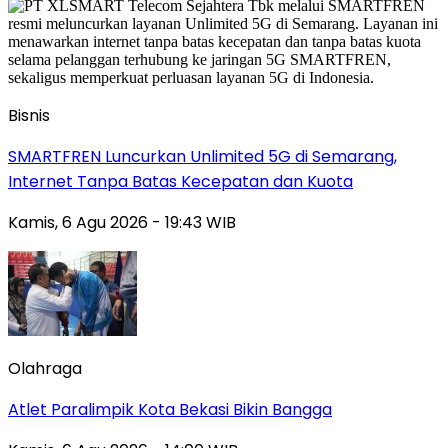
Bisnis
SMARTFREN Luncurkan Unlimited 5G di Semarang,
Internet Tanpa Batas Kecepatan dan Kuota
Kamis, 6 Agu 2026 - 19:43 WIB
Olahraga
Atlet Paralimpik Kota Bekasi Bikin Bangga