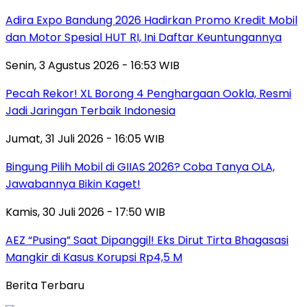
Adira Expo Bandung 2026 Hadirkan Promo Kredit Mobil
dan Motor Spesial HUT RI, Ini Daftar Keuntungannya
Senin, 3 Agustus 2026 - 16:53 WIB
Pecah Rekor! XL Borong 4 Penghargaan Ookla, Resmi
Jadi Jaringan Terbaik Indonesia
Jumat, 31 Juli 2026 - 16:05 WIB
Bingung Pilih Mobil di GIIAS 2026? Coba Tanya OLA,
Jawabannya Bikin Kaget!
Kamis, 30 Juli 2026 - 17:50 WIB
AEZ “Pusing” Saat Dipanggil! Eks Dirut Tirta Bhagasasi
Mangkir di Kasus Korupsi Rp4,5 M
Berita Terbaru