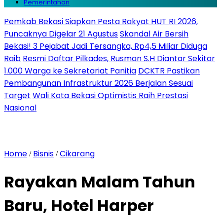
Pemerintahan
Pemkab Bekasi Siapkan Pesta Rakyat HUT RI 2026,
Puncaknya Digelar 21 Agustus
Skandal Air Bersih
Bekasi! 3 Pejabat Jadi Tersangka, Rp4,5 Miliar Diduga
Raib
Resmi Daftar Pilkades, Rusman S.H Diantar Sekitar
1.000 Warga ke Sekretariat Panitia
DCKTR Pastikan
Pembangunan Infrastruktur 2026 Berjalan Sesuai
Target
Wali Kota Bekasi Optimistis Raih Prestasi
Nasional
Home
Bisnis
Cikarang
/
/
Rayakan Malam Tahun
Baru, Hotel Harper