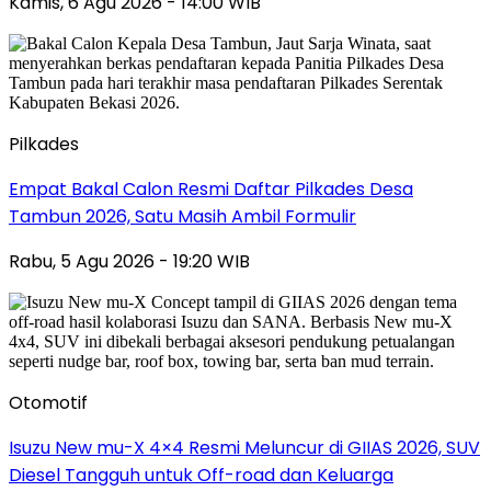
Kamis, 6 Agu 2026 - 14:00 WIB
Pilkades
Empat Bakal Calon Resmi Daftar Pilkades Desa
Tambun 2026, Satu Masih Ambil Formulir
Rabu, 5 Agu 2026 - 19:20 WIB
Otomotif
Isuzu New mu-X 4×4 Resmi Meluncur di GIIAS 2026, SUV
Diesel Tangguh untuk Off-road dan Keluarga