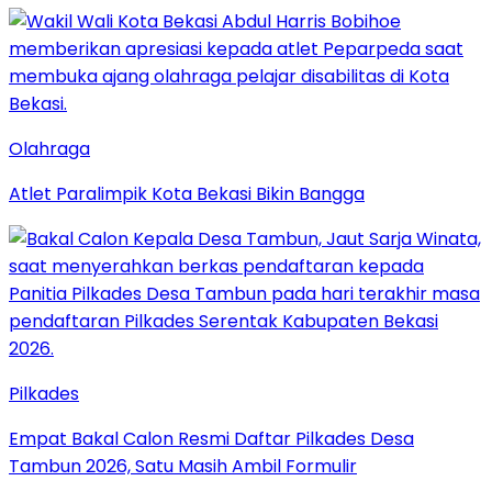
Olahraga
Atlet Paralimpik Kota Bekasi Bikin Bangga
Pilkades
Empat Bakal Calon Resmi Daftar Pilkades Desa
Tambun 2026, Satu Masih Ambil Formulir