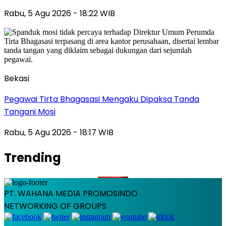
Rabu, 5 Agu 2026 - 18:22 WIB
Bekasi
Pegawai Tirta Bhagasasi Mengaku Dipaksa Tanda
Tangani Mosi
Rabu, 5 Agu 2026 - 18:17 WIB
Trending
PT. WAHANA MEDIA PROMOSINDO
NETWORKING OF GROUPS