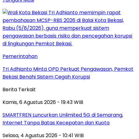
Pemerintahan
Tri Adhianto Minta OPD Perkuat Pengawasan, Pemkot
Bekasi Benahi Sistem Cegah Korupsi
Berita Terkait
Kamis, 6 Agustus 2026 - 19:43 WIB
SMARTFREN Luncurkan Unlimited 5G di Semarang,
Internet Tanpa Batas Kecepatan dan Kuota
Selasa, 4 Agustus 2026 - 10:41 WIB