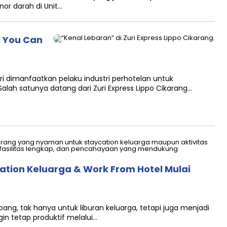
nor darah di Unit…
ll You Can
ri dimanfaatkan pelaku industri perhotelan untuk
lah satunya datang dari Zuri Express Lippo Cikarang…
ation Keluarga & Work From Hotel Mulai
ang, tak hanya untuk liburan keluarga, tetapi juga menjadi
gin tetap produktif melalui…