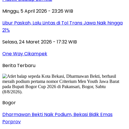
Minggu, 5 April 2026 - 23:26 WIB
Libur Paskah, Lalu Lintas di Tol Trans Jawa Naik hingga
21%
Selasa, 24 Maret 2026 - 17:32 WIB
One Way Cikampek
Berita Terbaru
Bogor
Dharmawan Bekti Naik Podium, Bekasi Bidik Emas
Porprov