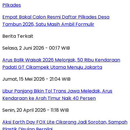
Pilkades
Empat Bakal Calon Resmi Daftar Pilkades Desa
Tambun 2026, Satu Masih Ambil Formulir
Berita Terkait
Selasa, 2 Juni 2026 - 00:17 WIB
Arus Balik Waisak 2026 Melonjak, 50 Ribu Kendaraan
Padati GT Cikampek Utama Menuju Jakarta
Jumat, 15 Mei 2026 - 21:04 WIB
Libur Panjang Bikin Tol Trans Jawa Meledak, Arus
Kendaraan ke Arah Timur Naik 40 Persen
Senin, 20 April 2026 - 11:18 WIB
Aksi Earth Day FOX Lite Cikarang Jadi Sorotan, Sampah
Plastik Disulap Bernilai