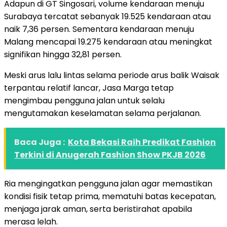
Adapun di GT Singosari, volume kendaraan menuju
Surabaya tercatat sebanyak 19.525 kendaraan atau
naik 7,36 persen. Sementara kendaraan menuju
Malang mencapai 19.275 kendaraan atau meningkat
signifikan hingga 32,81 persen.
Meski arus lalu lintas selama periode arus balik Waisak
terpantau relatif lancar, Jasa Marga tetap
mengimbau pengguna jalan untuk selalu
mengutamakan keselamatan selama perjalanan.
Baca Juga :
Kota Bekasi Raih Predikat Fashion
Terkini di Anugerah Fashion Show PKJB 2026
Ria mengingatkan pengguna jalan agar memastikan
kondisi fisik tetap prima, mematuhi batas kecepatan,
menjaga jarak aman, serta beristirahat apabila
merasa lelah.