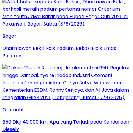
Bogor
Dharmawan Bekti Naik Podium, Bekasi Bidik Emas
Porprov
Otomotif
B50 Diuji 40.000 Km, Apa yang Terjadi pada Kendaraan
Diesel?