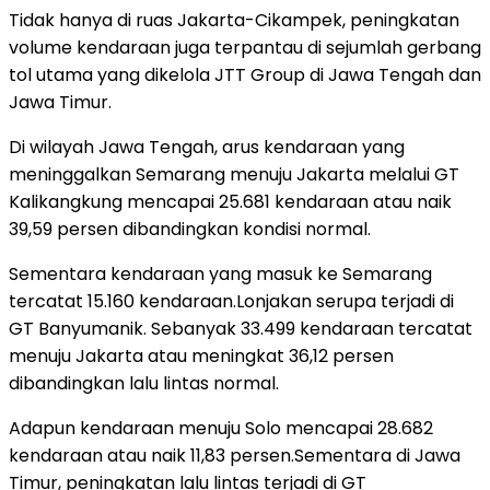
Tidak hanya di ruas Jakarta-Cikampek, peningkatan
volume kendaraan juga terpantau di sejumlah gerbang
tol utama yang dikelola JTT Group di Jawa Tengah dan
Jawa Timur.
Di wilayah Jawa Tengah, arus kendaraan yang
meninggalkan Semarang menuju Jakarta melalui GT
Kalikangkung mencapai 25.681 kendaraan atau naik
39,59 persen dibandingkan kondisi normal.
Sementara kendaraan yang masuk ke Semarang
tercatat 15.160 kendaraan.Lonjakan serupa terjadi di
GT Banyumanik. Sebanyak 33.499 kendaraan tercatat
menuju Jakarta atau meningkat 36,12 persen
dibandingkan lalu lintas normal.
Adapun kendaraan menuju Solo mencapai 28.682
kendaraan atau naik 11,83 persen.Sementara di Jawa
Timur, peningkatan lalu lintas terjadi di GT