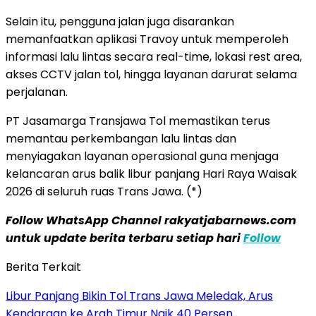
Selain itu, pengguna jalan juga disarankan
memanfaatkan aplikasi Travoy untuk memperoleh
informasi lalu lintas secara real-time, lokasi rest area,
akses CCTV jalan tol, hingga layanan darurat selama
perjalanan.
PT Jasamarga Transjawa Tol memastikan terus
memantau perkembangan lalu lintas dan
menyiagakan layanan operasional guna menjaga
kelancaran arus balik libur panjang Hari Raya Waisak
2026 di seluruh ruas Trans Jawa. (*)
Follow WhatsApp Channel rakyatjabarnews.com
untuk update berita terbaru setiap hari
Follow
Berita Terkait
Libur Panjang Bikin Tol Trans Jawa Meledak, Arus
Kendaraan ke Arah Timur Naik 40 Persen