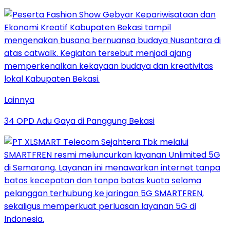
Lainnya
34 OPD Adu Gaya di Panggung Bekasi