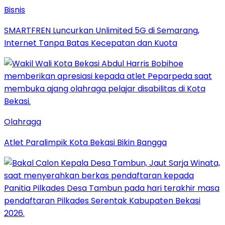
Bisnis
SMARTFREN Luncurkan Unlimited 5G di Semarang,
Internet Tanpa Batas Kecepatan dan Kuota
Olahraga
Atlet Paralimpik Kota Bekasi Bikin Bangga