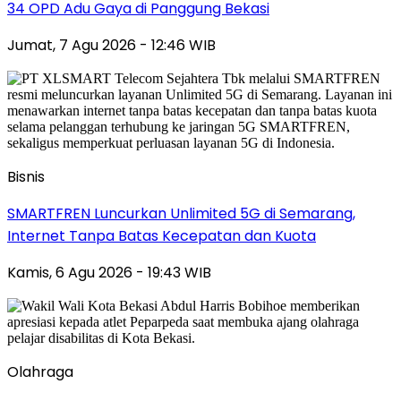
34 OPD Adu Gaya di Panggung Bekasi
Jumat, 7 Agu 2026 - 12:46 WIB
Bisnis
SMARTFREN Luncurkan Unlimited 5G di Semarang,
Internet Tanpa Batas Kecepatan dan Kuota
Kamis, 6 Agu 2026 - 19:43 WIB
Olahraga