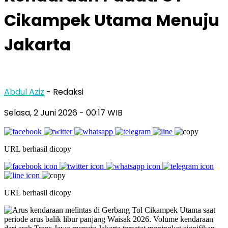
Cikampek Utama Menuju
Jakarta
Abdul Aziz
- Redaksi
Selasa, 2 Juni 2026
- 00:17 WIB
URL berhasil dicopy
URL berhasil dicopy