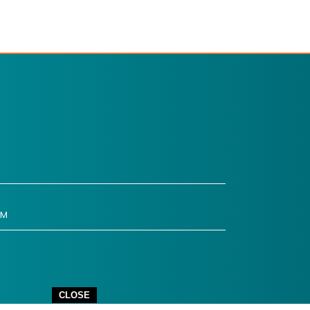
OM
CLOSE