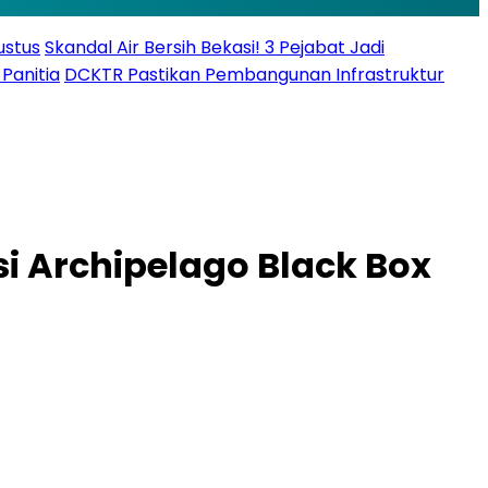
ustus
Skandal Air Bersih Bekasi! 3 Pejabat Jadi
Panitia
DCKTR Pastikan Pembangunan Infrastruktur
i Archipelago Black Box