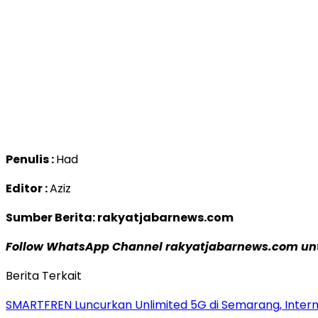
Penulis :
Had
Editor :
Aziz
Sumber Berita: rakyatjabarnews.com
Follow WhatsApp Channel rakyatjabarnews.com untu
Berita Terkait
SMARTFREN Luncurkan Unlimited 5G di Semarang, Inter