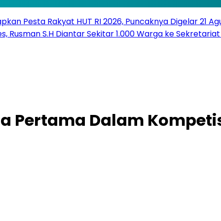
pkan Pesta Rakyat HUT RI 2026, Puncaknya Digelar 21 Ag
s, Rusman S.H Diantar Sekitar 1.000 Warga ke Sekretariat 
ra Pertama Dalam Kompetis