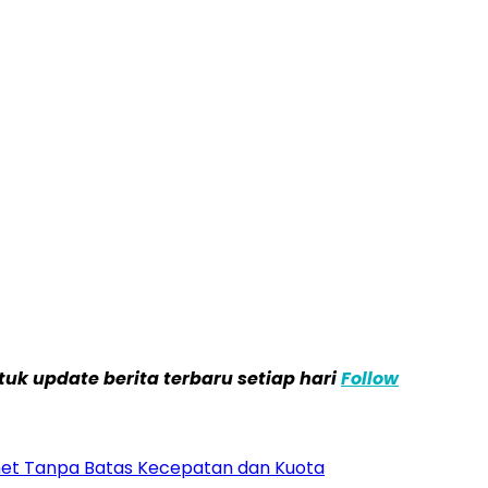
k update berita terbaru setiap hari
Follow
net Tanpa Batas Kecepatan dan Kuota