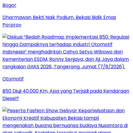
Bogor
Dharmawan Bekti Naik Podium, Bekasi Bidik Emas
Porprov
Otomotif
B50 Diuji 40.000 Km, Apa yang Terjadi pada Kendaraan
Diesel?