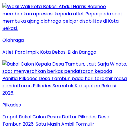
Olahraga
Atlet Paralimpik Kota Bekasi Bikin Bangga
Pilkades
Empat Bakal Calon Resmi Daftar Pilkades Desa
Tambun 2026, Satu Masih Ambil Formulir