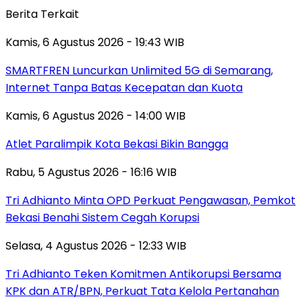
Berita Terkait
Kamis, 6 Agustus 2026 - 19:43 WIB
SMARTFREN Luncurkan Unlimited 5G di Semarang,
Internet Tanpa Batas Kecepatan dan Kuota
Kamis, 6 Agustus 2026 - 14:00 WIB
Atlet Paralimpik Kota Bekasi Bikin Bangga
Rabu, 5 Agustus 2026 - 16:16 WIB
Tri Adhianto Minta OPD Perkuat Pengawasan, Pemkot
Bekasi Benahi Sistem Cegah Korupsi
Selasa, 4 Agustus 2026 - 12:33 WIB
Tri Adhianto Teken Komitmen Antikorupsi Bersama
KPK dan ATR/BPN, Perkuat Tata Kelola Pertanahan