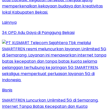
Lainnya
34 OPD Adu Gaya di Panggung Bekasi
Bisnis
SMARTFREN Luncurkan Unlimited 5G di Semarang,
Internet Tanpa Batas Kecepatan dan Kuota