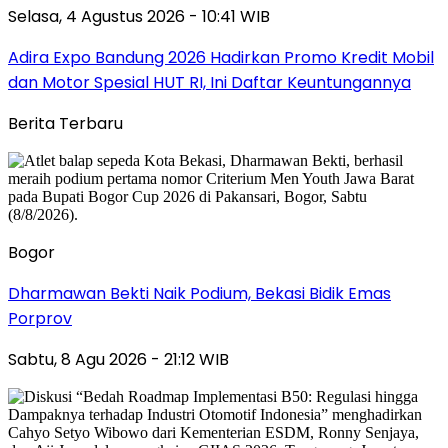
Selasa, 4 Agustus 2026 - 10:41 WIB
Adira Expo Bandung 2026 Hadirkan Promo Kredit Mobil
dan Motor Spesial HUT RI, Ini Daftar Keuntungannya
Berita Terbaru
Bogor
Dharmawan Bekti Naik Podium, Bekasi Bidik Emas
Porprov
Sabtu, 8 Agu 2026 - 21:12 WIB