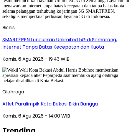
Bisnis
SMARTFREN Luncurkan Unlimited 5G di Semarang,
Internet Tanpa Batas Kecepatan dan Kuota
Kamis, 6 Agu 2026 - 19:43 WIB
Olahraga
Atlet Paralimpik Kota Bekasi Bikin Bangga
Kamis, 6 Agu 2026 - 14:00 WIB
Trending