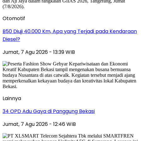
Otomotif
B50 Diuji 40.000 Km, Apa yang Terjadi pada Kendaraan
Diesel?
Jumat, 7 Agu 2026 - 13:39 WIB
Lainnya
34 OPD Adu Gaya di Panggung Bekasi
Jumat, 7 Agu 2026 - 12:46 WIB