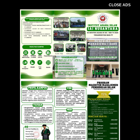
CLOSE ADS