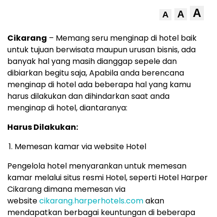
A
A
A
Cikarang
– Memang seru menginap di hotel baik
untuk tujuan berwisata maupun urusan bisnis, ada
banyak hal yang masih dianggap sepele dan
dibiarkan begitu saja, Apabila anda berencana
menginap di hotel ada beberapa hal yang kamu
harus dilakukan dan dihindarkan saat anda
menginap di hotel, diantaranya:
Harus Dilakukan:
Memesan kamar via website Hotel
Pengelola hotel menyarankan untuk memesan
kamar melalui situs resmi Hotel, seperti Hotel Harper
Cikarang dimana memesan via
website
cikarang.harperhotels.com
akan
mendapatkan berbagai keuntungan di beberapa