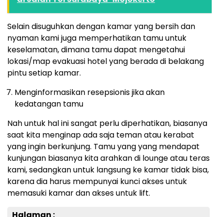
Selain disuguhkan dengan kamar yang bersih dan
nyaman kami juga memperhatikan tamu untuk
keselamatan, dimana tamu dapat mengetahui
lokasi/map evakuasi hotel yang berada di belakang
pintu setiap kamar.
Menginformasikan resepsionis jika akan
kedatangan tamu
Nah untuk hal ini sangat perlu diperhatikan, biasanya
saat kita menginap ada saja teman atau kerabat
yang ingin berkunjung. Tamu yang yang mendapat
kunjungan biasanya kita arahkan di lounge atau teras
kami, sedangkan untuk langsung ke kamar tidak bisa,
karena dia harus mempunyai kunci akses untuk
memasuki kamar dan akses untuk lift.
Halaman :