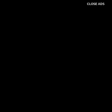
CLOSE ADS