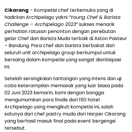
Cikarang
– Kompetisi chef terkemuka yang di
hadirkan Archipelago yakni “
Young Chef & Barista
Challenge – Archipelago 2023
” sukses menarik
perhatian ratusan penonton dengan perebutan
gelar Chef dan Barista Muda terbaik di Aston Pasteur
– Bandung. Para chef dan barista berbakat dari
seluruh unit archipelago group berkumpul untuk
bersaing dalam kompetisi yang sangat diantisipasi
ini.
Setelah serangkaian tantangan yang intens dan uji
coba keterampilan memasak yang luar biasa pada
02 Juni 2023 kemarin, kami dengan bangga
mengumumkan para finalis dari 150 hotel
Archipelago yang mengikuti kompetisi ini, salah
satunya dari chef pastry muda dari Harper Cikarang
yang berhasil masuk final pada event bergengsi
tersebut.