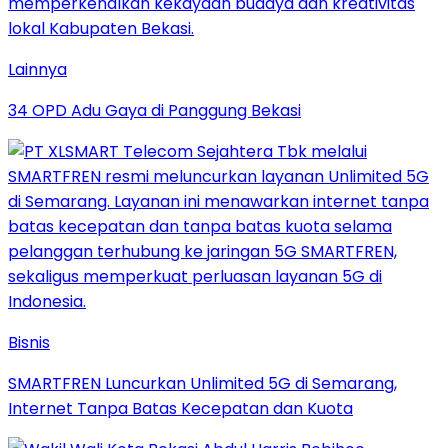
Lainnya
34 OPD Adu Gaya di Panggung Bekasi
Bisnis
SMARTFREN Luncurkan Unlimited 5G di Semarang,
Internet Tanpa Batas Kecepatan dan Kuota