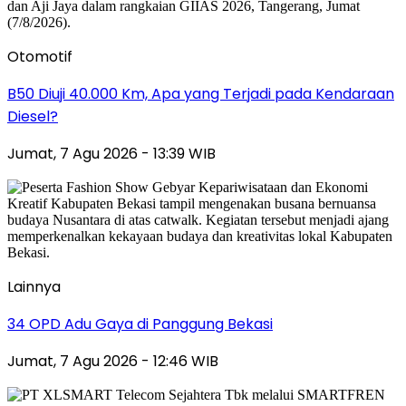
Otomotif
B50 Diuji 40.000 Km, Apa yang Terjadi pada Kendaraan
Diesel?
Jumat, 7 Agu 2026 - 13:39 WIB
Lainnya
34 OPD Adu Gaya di Panggung Bekasi
Jumat, 7 Agu 2026 - 12:46 WIB