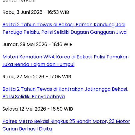
Rabu, 3 Juni 2026 - 16:53 WIB
Balita 2 Tahun Tewas di Bekasi, Paman Kandung Jadi
Terduga Pelaku, Polisi Selidiki Dugaan Gangguan Jiwa
Jumat, 29 Mei 2026 - 18:16 WIB
Misteri Kematian WNA Korea di Bekasi, Polisi Temukan
Luka Benda Tajam dan Tumpul
Rabu, 27 Mei 2026 - 17:08 WIB
Balita 2 Tahun Tewas di Kontrakan Jatirangga Bekasi,
Polisi Selidiki Penyebabnya
Selasa, 12 Mei 2026 - 16:50 WIB
Polres Metro Bekasi Ringkus 25 Bandit Motor, 23 Motor
Curian Berhasil Disita