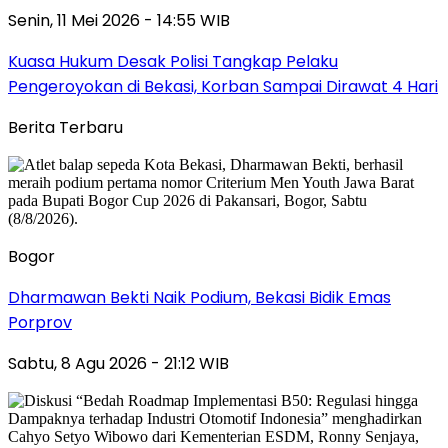
Senin, 11 Mei 2026 - 14:55 WIB
Kuasa Hukum Desak Polisi Tangkap Pelaku
Pengeroyokan di Bekasi, Korban Sampai Dirawat 4 Hari
Berita Terbaru
Bogor
Dharmawan Bekti Naik Podium, Bekasi Bidik Emas
Porprov
Sabtu, 8 Agu 2026 - 21:12 WIB