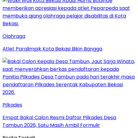
Olahraga
Atlet Paralimpik Kota Bekasi Bikin Bangga
Pilkades
Empat Bakal Calon Resmi Daftar Pilkades Desa
Tambun 2026, Satu Masih Ambil Formulir
Berita Terkait