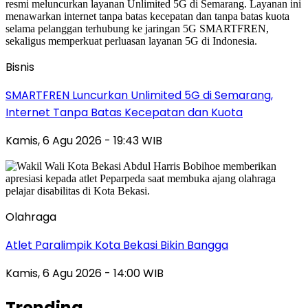
Bisnis
SMARTFREN Luncurkan Unlimited 5G di Semarang,
Internet Tanpa Batas Kecepatan dan Kuota
Kamis, 6 Agu 2026 - 19:43 WIB
Olahraga
Atlet Paralimpik Kota Bekasi Bikin Bangga
Kamis, 6 Agu 2026 - 14:00 WIB
Trending