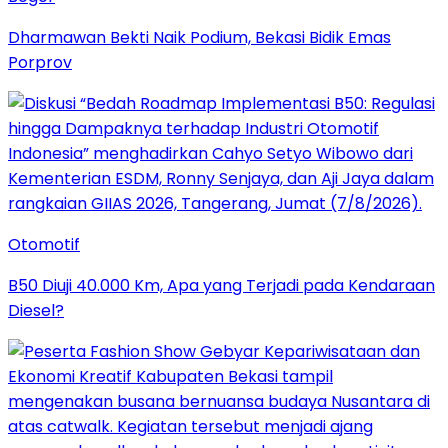
Dharmawan Bekti Naik Podium, Bekasi Bidik Emas
Porprov
Otomotif
B50 Diuji 40.000 Km, Apa yang Terjadi pada Kendaraan
Diesel?