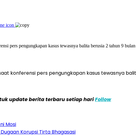
aat konferensi pers pengungkapan kasus tewasnya balita 
k update berita terbaru setiap hari
Follow
ni Mosi
Dugaan Korupsi Tirta Bhagasasi