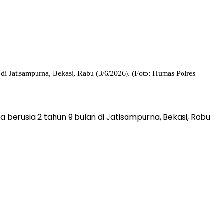
berusia 2 tahun 9 bulan di Jatisampurna, Bekasi, Rabu