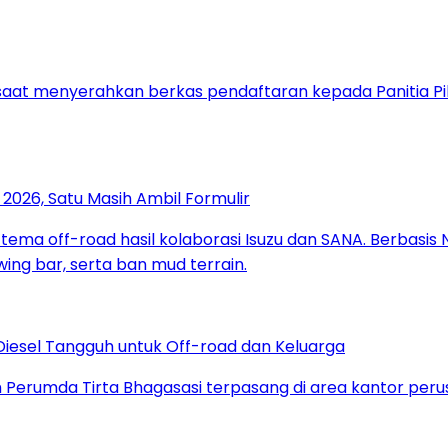
2026, Satu Masih Ambil Formulir
Diesel Tangguh untuk Off-road dan Keluarga