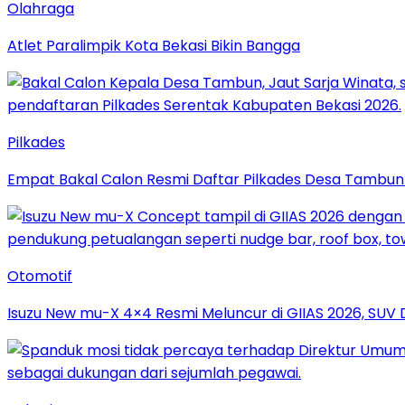
Olahraga
Atlet Paralimpik Kota Bekasi Bikin Bangga
Pilkades
Empat Bakal Calon Resmi Daftar Pilkades Desa Tambun 
Otomotif
Isuzu New mu-X 4×4 Resmi Meluncur di GIIAS 2026, SUV 