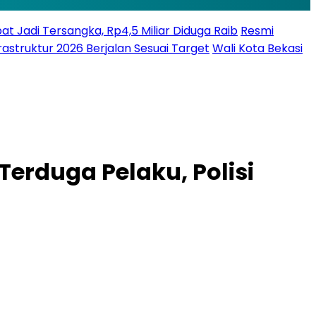
bat Jadi Tersangka, Rp4,5 Miliar Diduga Raib
Resmi
struktur 2026 Berjalan Sesuai Target
Wali Kota Bekasi
Terduga Pelaku, Polisi