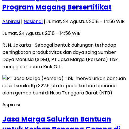
Program Magang Bersertifikat
Aspirasi
|
Nasional
| Jumat, 24 Agustus 2018 - 14:56 WIB
Jumat, 24 Agustus 2018 - 14:56 WIB
RJN, Jakarta– Sebagai bentuk dukungan terhadap
peningkatan produktivitas dan daya saing Sumber
Daya Manusia (SDM), PT Jasa Marga (Persero) Tbk.
menggelar acara Kick Off…
Aspirasi
Jasa Marga Salurkan Bantuan