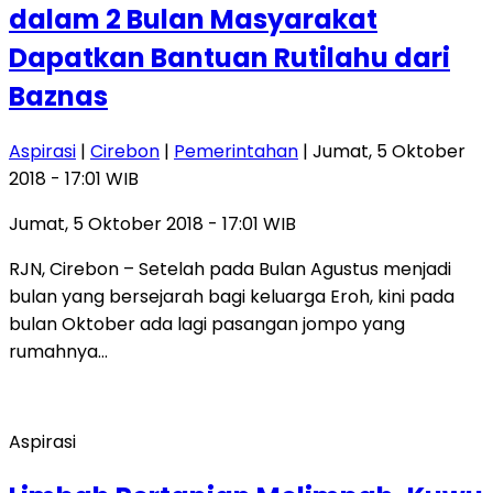
dalam 2 Bulan Masyarakat
Dapatkan Bantuan Rutilahu dari
Baznas
Aspirasi
|
Cirebon
|
Pemerintahan
| Jumat, 5 Oktober
2018 - 17:01 WIB
Jumat, 5 Oktober 2018 - 17:01 WIB
RJN, Cirebon – Setelah pada Bulan Agustus menjadi
bulan yang bersejarah bagi keluarga Eroh, kini pada
bulan Oktober ada lagi pasangan jompo yang
rumahnya…
Aspirasi