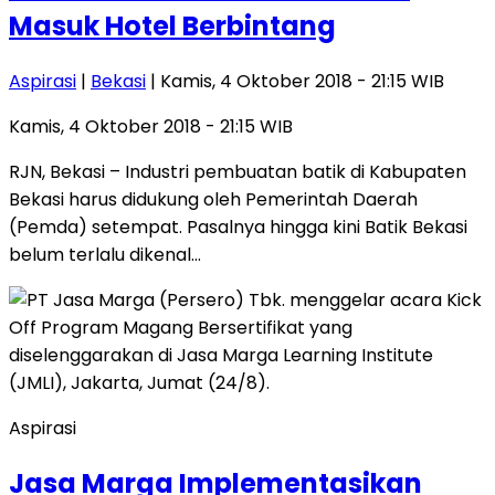
Masuk Hotel Berbintang
Aspirasi
|
Bekasi
| Kamis, 4 Oktober 2018 - 21:15 WIB
Kamis, 4 Oktober 2018 - 21:15 WIB
RJN, Bekasi – Industri pembuatan batik di Kabupaten
Bekasi harus didukung oleh Pemerintah Daerah
(Pemda) setempat. Pasalnya hingga kini Batik Bekasi
belum terlalu dikenal…
Aspirasi
Jasa Marga Implementasikan