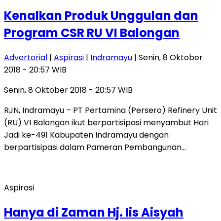
Kenalkan Produk Unggulan dan
Program CSR RU VI Balongan
Advertorial
|
Aspirasi
|
Indramayu
| Senin, 8 Oktober
2018 - 20:57 WIB
Senin, 8 Oktober 2018 - 20:57 WIB
RJN, Indramayu – PT Pertamina (Persero) Refinery Unit
(RU) VI Balongan ikut berpartisipasi menyambut Hari
Jadi ke-491 Kabupaten Indramayu dengan
berpartisipasi dalam Pameran Pembangunan…
Aspirasi
Hanya di Zaman Hj. Iis Aisyah