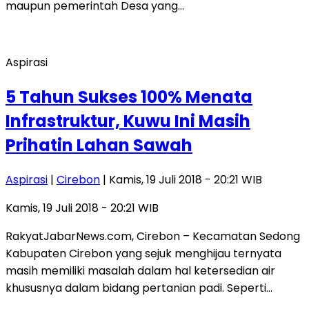
maupun pemerintah Desa yang…
Aspirasi
5 Tahun Sukses 100% Menata
Infrastruktur, Kuwu Ini Masih
Prihatin Lahan Sawah
Aspirasi
|
Cirebon
| Kamis, 19 Juli 2018 - 20:21 WIB
Kamis, 19 Juli 2018 - 20:21 WIB
RakyatJabarNews.com, Cirebon – Kecamatan Sedong
Kabupaten Cirebon yang sejuk menghijau ternyata
masih memiliki masalah dalam hal ketersedian air
khususnya dalam bidang pertanian padi. Seperti…