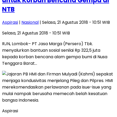
untuk Korban Bencana Gempa di
NTB
Aspirasi
|
Nasional
| Selasa, 21 Agustus 2018 - 10:51 WIB
Selasa, 21 Agustus 2018 - 10:51 WIB
RJN, Lombok– PT Jasa Marga (Persero) Tbk.
menyalurkan bantuan sosial senilai Rp 322,5 juta
kepada korban bencana alam gempa bumi di Nusa
Tenggara Barat…
Aspirasi