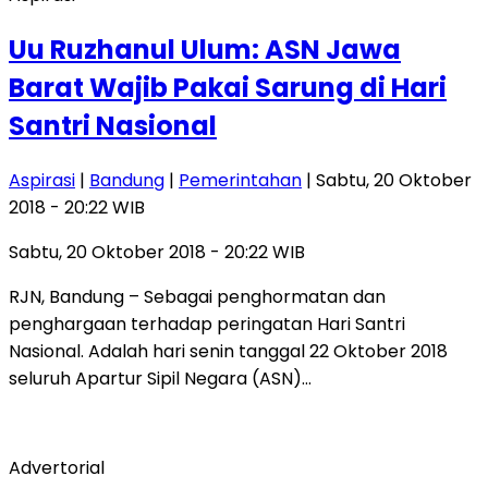
Uu Ruzhanul Ulum: ASN Jawa
Barat Wajib Pakai Sarung di Hari
Santri Nasional
Aspirasi
|
Bandung
|
Pemerintahan
| Sabtu, 20 Oktober
2018 - 20:22 WIB
Sabtu, 20 Oktober 2018 - 20:22 WIB
RJN, Bandung – Sebagai penghormatan dan
penghargaan terhadap peringatan Hari Santri
Nasional. Adalah hari senin tanggal 22 Oktober 2018
seluruh Apartur Sipil Negara (ASN)…
Advertorial