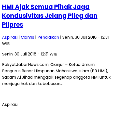
HMI Ajak Semua Pihak Jaga
Kondusivitas Jelang Pileg dan
Pilpres
Aspirasi
|
Ciamis
|
Pendidikan
| Senin, 30 Juli 2018 - 12:31
WIB
Senin, 30 Juli 2018 - 12:31 WIB
RakyatJabarNews.com, Cianjur – Ketua Umum
Pengurus Besar Himpunan Mahasiswa Islam (PB HMI),
Sadam Al Jihad mengajak segenap anggota HMI untuk
menjaga hak dan kebebasan…
Aspirasi