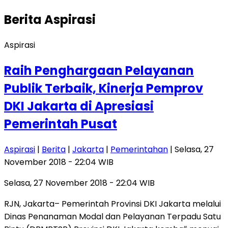
Berita
Aspirasi
Aspirasi
Raih Penghargaan Pelayanan
Publik Terbaik, Kinerja Pemprov
DKI Jakarta di Apresiasi
Pemerintah Pusat
Aspirasi
|
Berita
|
Jakarta
|
Pemerintahan
| Selasa, 27
November 2018 - 22:04 WIB
Selasa, 27 November 2018 - 22:04 WIB
RJN, Jakarta– Pemerintah Provinsi DKI Jakarta melalui
Dinas Penanaman Modal dan Pelayanan Terpadu Satu