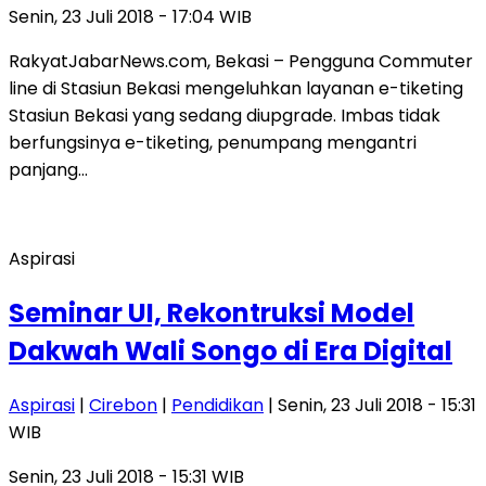
Senin, 23 Juli 2018 - 17:04 WIB
RakyatJabarNews.com, Bekasi – Pengguna Commuter
line di Stasiun Bekasi mengeluhkan layanan e-tiketing
Stasiun Bekasi yang sedang diupgrade. Imbas tidak
berfungsinya e-tiketing, penumpang mengantri
panjang…
Aspirasi
Seminar UI, Rekontruksi Model
Dakwah Wali Songo di Era Digital
Aspirasi
|
Cirebon
|
Pendidikan
| Senin, 23 Juli 2018 - 15:31
WIB
Senin, 23 Juli 2018 - 15:31 WIB