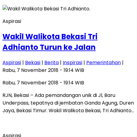
Aspirasi
Wakil Walikota Bekasi Tri
Adhianto Turun ke Jalan
Aspirasi
|
Bekasi
|
Berita
|
Inspirasi
|
Pemerintahan
|
Rabu, 7 November 2018 - 19:14 WIB
Rabu, 7 November 2018 - 19:14 WIB
RJN, Bekasi – Ada pemandangan unik di Jl, Baru
Underpass, tepatnya di jembatan Ganda Agung, Duren
Jaya, Bekasi Timur. Wakil Walikota Bekasi, Tri Adhianto…
Aspirasi