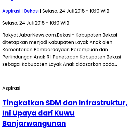
Aspirasi
|
Bekasi
| Selasa, 24 Juli 2018 - 10:10 WIB
Selasa, 24 Juli 2018 - 10:10 WIB
RakyatJabarNews.com,Bekasi– Kabupaten Bekasi
ditetapkan menjadi Kabupaten Layak Anak oleh
Kementerian Pemberdayaan Perempuan dan
Perlindungan Anak RI. Penetapan Kabupaten Bekasi
sebagai Kabupaten Layak Anak didasarkan pada…
Aspirasi
Tingkatkan SDM dan Infrastruktur,
Ini Upaya dari Kuwu
Banjarwangunan