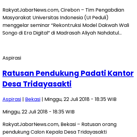
RakyatJabarNews.com, Cirebon – Tim Pengabdian
Masyarakat Universitas Indonesia (UI Peduli)
menggelar seminar “Rekontruksi Model Dakwah Wali
Songo di Era Digital” di Madrasah Aliyah Nahdatul…
Aspirasi
Ratusan Pendukung Padati Kantor
Desa Tridayasakti
Aspirasi
|
Bekasi
| Minggu, 22 Juli 2018 - 18:35 WIB
Minggu, 22 Juli 2018 - 18:35 WIB
RakyatJabarNews.com, Bekasi – Ratusan orang
pendukung Calon Kepala Desa Tridayasakti