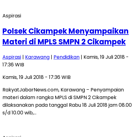
Aspirasi
Polsek Cikampek Menyampaikan
Materi di MPLS SMPN 2 Cikampek
Aspirasi
|
Karawang
|
Pendidikan
| Kamis, 19 Juli 2018 -
17:36 WIB
Kamis, 19 Juli 2018 - 17:36 WIB
RakyatJabarNews.com, Karawang – Penyampaian
materi dalam rangka MPLS di SMPN 2 Cikampek
dilaksanakan pada tanggal Rabu 18 Juli 2018 jam 08.00
s/d 10.00 wib,…