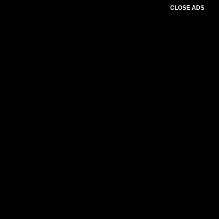
CLOSE ADS