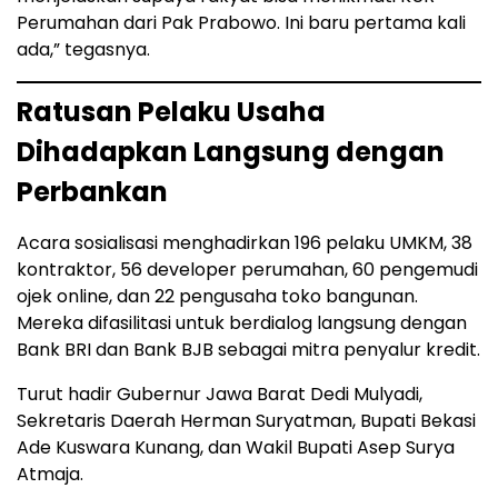
Perumahan dari Pak Prabowo. Ini baru pertama kali
ada,” tegasnya.
Ratusan Pelaku Usaha
Dihadapkan Langsung dengan
Perbankan
Acara sosialisasi menghadirkan 196 pelaku UMKM, 38
kontraktor, 56 developer perumahan, 60 pengemudi
ojek online, dan 22 pengusaha toko bangunan.
Mereka difasilitasi untuk berdialog langsung dengan
Bank BRI dan Bank BJB sebagai mitra penyalur kredit.
Turut hadir Gubernur Jawa Barat Dedi Mulyadi,
Sekretaris Daerah Herman Suryatman, Bupati Bekasi
Ade Kuswara Kunang, dan Wakil Bupati Asep Surya
Atmaja.