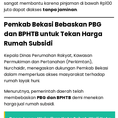
sangat membantu karena pinjaman di bawah Rp100
juta dapat diakses
tanpa jaminan
.
Pemkab Bekasi Bebaskan PBG
dan BPHTB untuk Tekan Harga
Rumah Subsidi
Kepala Dinas Perumahan Rakyat, Kawasan
Permukiman dan Pertanahan (Perkimtan),
Nurchaidir, menegaskan dukungan Pemkab Bekasi
dalam memperluas akses masyarakat terhadap
rumah layak huni.
Menurutnya, pemerintah daerah telah
membebaskan
PBG dan BPHTB
demi menekan
harga jual rumah subsidi.