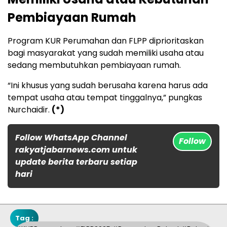
Pembiayaan Rumah
Program KUR Perumahan dan FLPP diprioritaskan
bagi masyarakat yang sudah memiliki usaha atau
sedang membutuhkan pembiayaan rumah.
“Ini khusus yang sudah berusaha karena harus ada
tempat usaha atau tempat tinggalnya,” pungkas
Nurchaidir.
(*)
Follow WhatsApp Channel
Follow
rakyatjabarnews.com untuk
update berita terbaru setiap
hari
Tag :