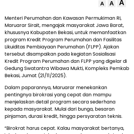
A
A
A
Menteri Perumahan dan Kawasan Permukiman RI,
Maruarar Sirait, mengajak masyarakat Jawa Barat,
khususnya Kabupaten Bekasi, untuk memanfaatkan
program Kredit Program Perumahan dan Fasilitas
Likuiditas Pembiayaan Perumahan (FLPP). Ajakan
tersebut disampaikan pada kegiatan Sosialisasi
Kredit Program Perumahan dan FLPP yang digelar di
Gedung Swatantra Wibawa Mukti, Kompleks Pemkab
Bekasi, Jumat (21/11/2025).
Dalam paparannya, Maruarar menekankan
pentingnya birokrasi yang cepat dan mampu
menjelaskan detail program secara sederhana
kepada masyarakat. Mulai dari bunga, besaran
pinjaman, durasi kredit, hingga persyaratan teknis.
“Birokrat harus cepat. Kalau masyarakat bertanya,