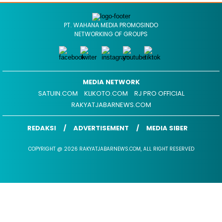
PT. WAHANA MEDIA PROMOSINDO
NETWORKING OF GROUPS
MEDIA NETWORK
SATUIN.COM
KLIKOTO.COM
RJ PRO OFFICIAL
RAKYATJABARNEWS.COM
REDAKSI
ADVERTISEMENT
MEDIA SIBER
COPYRIGHT @ 2026 RAKYATJABARNEWS.COM, ALL RIGHT RESERVED