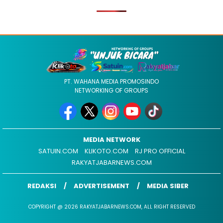
PT. WAHANA MEDIA PROMOSINDO
NETWORKING OF GROUPS
MEDIA NETWORK
SATUIN.COM
KLIKOTO.COM
RJ PRO OFFICIAL
RAKYATJABARNEWS.COM
REDAKSI
ADVERTISEMENT
MEDIA SIBER
COPYRIGHT @ 2026 RAKYATJABARNEWS.COM, ALL RIGHT RESERVED