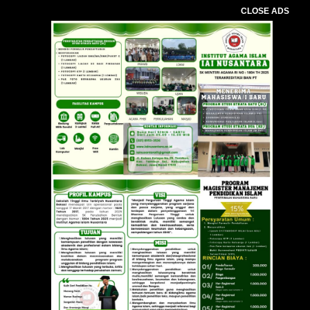
CLOSE ADS