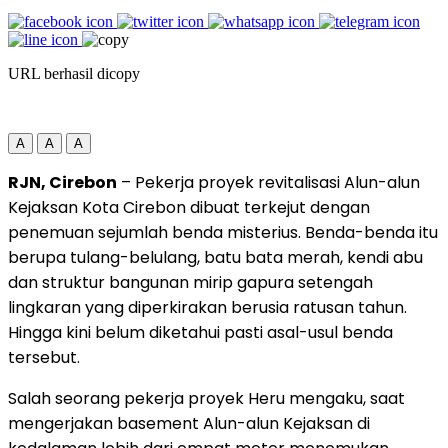
URL berhasil dicopy
A
A
A
RJN, Cirebon
– Pekerja proyek revitalisasi Alun-alun
Kejaksan Kota Cirebon dibuat terkejut dengan
penemuan sejumlah benda misterius. Benda-benda itu
berupa tulang-belulang, batu bata merah, kendi abu
dan struktur bangunan mirip gapura setengah
lingkaran yang diperkirakan berusia ratusan tahun.
Hingga kini belum diketahui pasti asal-usul benda
tersebut.
Salah seorang pekerja proyek Heru mengaku, saat
mengerjakan basement Alun-alun Kejaksan di