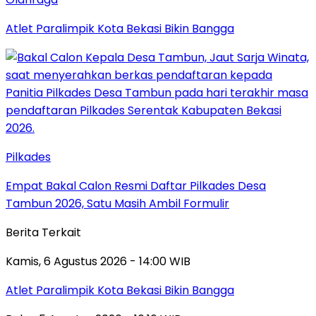
Atlet Paralimpik Kota Bekasi Bikin Bangga
Pilkades
Empat Bakal Calon Resmi Daftar Pilkades Desa
Tambun 2026, Satu Masih Ambil Formulir
Berita Terkait
Kamis, 6 Agustus 2026 - 14:00 WIB
Atlet Paralimpik Kota Bekasi Bikin Bangga