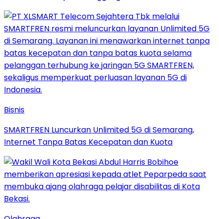
Bisnis
SMARTFREN Luncurkan Unlimited 5G di Semarang,
Internet Tanpa Batas Kecepatan dan Kuota
Olahraga