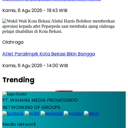
Kamis, 6 Agu 2026 - 19:43 WIB
Olahraga
Atlet Paralimpik Kota Bekasi Bikin Bangga
Kamis, 6 Agu 2026 - 14:00 WIB
Trending
PT. WAHANA MEDIA PROMOSINDO
NETWORKING OF GROUPS
Media Network