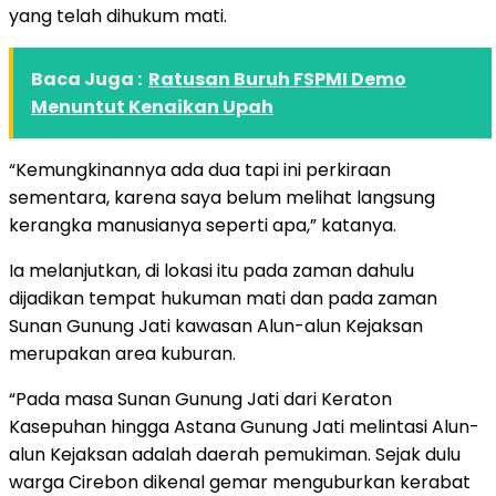
yang telah dihukum mati.
Baca Juga :
Ratusan Buruh FSPMI Demo
Menuntut Kenaikan Upah
“Kemungkinannya ada dua tapi ini perkiraan
sementara, karena saya belum melihat langsung
kerangka manusianya seperti apa,” katanya.
Ia melanjutkan, di lokasi itu pada zaman dahulu
dijadikan tempat hukuman mati dan pada zaman
Sunan Gunung Jati kawasan Alun-alun Kejaksan
merupakan area kuburan.
“Pada masa Sunan Gunung Jati dari Keraton
Kasepuhan hingga Astana Gunung Jati melintasi Alun-
alun Kejaksan adalah daerah pemukiman. Sejak dulu
warga Cirebon dikenal gemar menguburkan kerabat