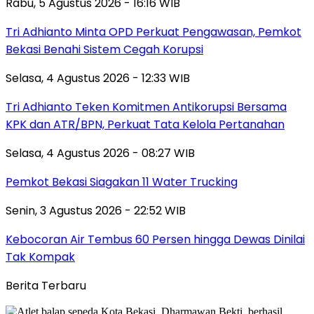
Rabu, 5 Agustus 2026 - 16:16 WIB
Tri Adhianto Minta OPD Perkuat Pengawasan, Pemkot
Bekasi Benahi Sistem Cegah Korupsi
Selasa, 4 Agustus 2026 - 12:33 WIB
Tri Adhianto Teken Komitmen Antikorupsi Bersama
KPK dan ATR/BPN, Perkuat Tata Kelola Pertanahan
Selasa, 4 Agustus 2026 - 08:27 WIB
Pemkot Bekasi Siagakan 11 Water Trucking
Senin, 3 Agustus 2026 - 22:52 WIB
Kebocoran Air Tembus 60 Persen hingga Dewas Dinilai
Tak Kompak
Berita Terbaru