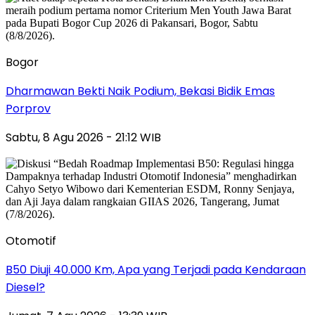
Bogor
Dharmawan Bekti Naik Podium, Bekasi Bidik Emas
Porprov
Sabtu, 8 Agu 2026 - 21:12 WIB
Otomotif
B50 Diuji 40.000 Km, Apa yang Terjadi pada Kendaraan
Diesel?