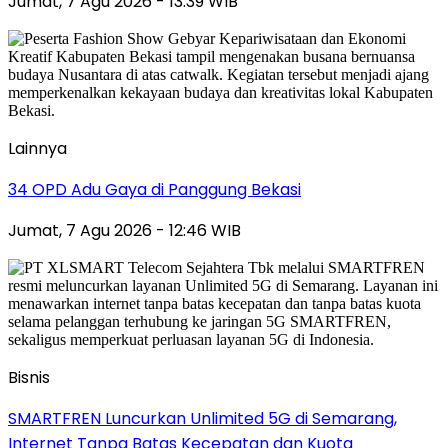
Jumat, 7 Agu 2026 - 13:39 WIB
Lainnya
34 OPD Adu Gaya di Panggung Bekasi
Jumat, 7 Agu 2026 - 12:46 WIB
Bisnis
SMARTFREN Luncurkan Unlimited 5G di Semarang,
Internet Tanpa Batas Kecepatan dan Kuota