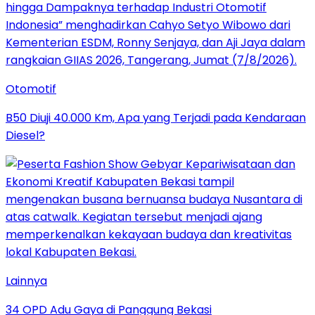
Otomotif
B50 Diuji 40.000 Km, Apa yang Terjadi pada Kendaraan
Diesel?
Lainnya
34 OPD Adu Gaya di Panggung Bekasi