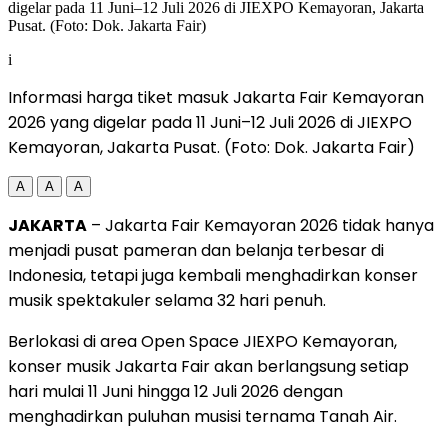
i
Informasi harga tiket masuk Jakarta Fair Kemayoran
2026 yang digelar pada 11 Juni–12 Juli 2026 di JIEXPO
Kemayoran, Jakarta Pusat. (Foto: Dok. Jakarta Fair)
A
A
A
JAKARTA
– Jakarta Fair Kemayoran 2026 tidak hanya
menjadi pusat pameran dan belanja terbesar di
Indonesia, tetapi juga kembali menghadirkan konser
musik spektakuler selama 32 hari penuh.
Berlokasi di area Open Space JIEXPO Kemayoran,
konser musik Jakarta Fair akan berlangsung setiap
hari mulai 11 Juni hingga 12 Juli 2026 dengan
menghadirkan puluhan musisi ternama Tanah Air.