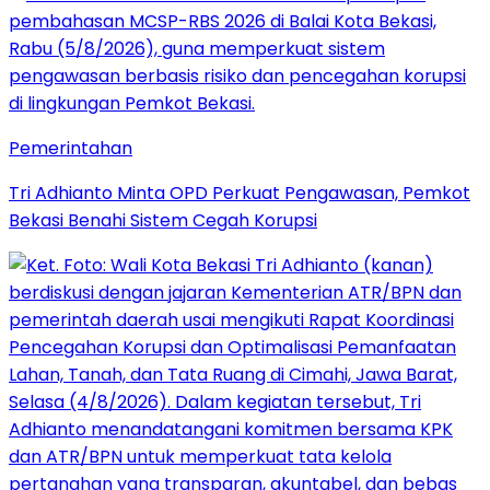
Pemerintahan
Tri Adhianto Minta OPD Perkuat Pengawasan, Pemkot
Bekasi Benahi Sistem Cegah Korupsi