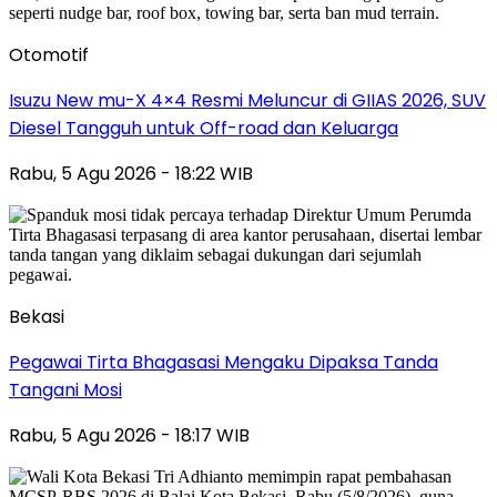
Otomotif
Isuzu New mu-X 4×4 Resmi Meluncur di GIIAS 2026, SUV
Diesel Tangguh untuk Off-road dan Keluarga
Rabu, 5 Agu 2026 - 18:22 WIB
Bekasi
Pegawai Tirta Bhagasasi Mengaku Dipaksa Tanda
Tangani Mosi
Rabu, 5 Agu 2026 - 18:17 WIB