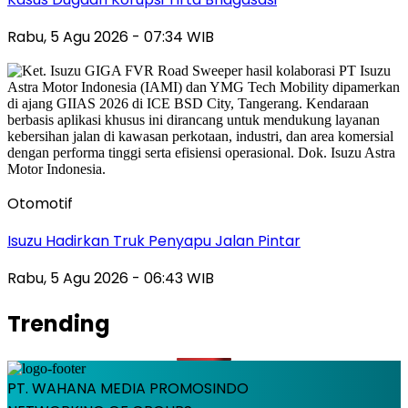
Rabu, 5 Agu 2026 - 07:34 WIB
Otomotif
Isuzu Hadirkan Truk Penyapu Jalan Pintar
Rabu, 5 Agu 2026 - 06:43 WIB
Trending
PT. WAHANA MEDIA PROMOSINDO