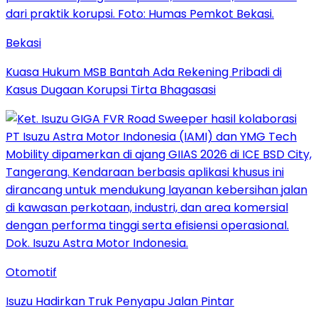
Bekasi
Kuasa Hukum MSB Bantah Ada Rekening Pribadi di
Kasus Dugaan Korupsi Tirta Bhagasasi
Otomotif
Isuzu Hadirkan Truk Penyapu Jalan Pintar