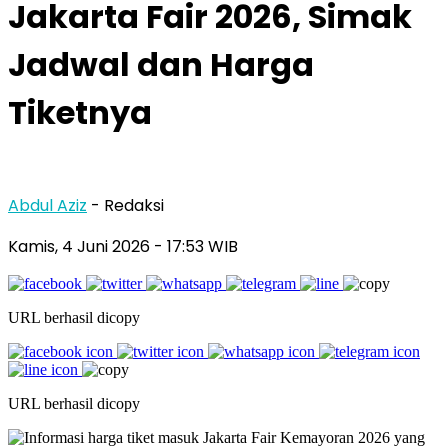
Jakarta Fair 2026, Simak
Jadwal dan Harga
Tiketnya
Abdul Aziz
- Redaksi
Kamis, 4 Juni 2026
- 17:53 WIB
URL berhasil dicopy
URL berhasil dicopy