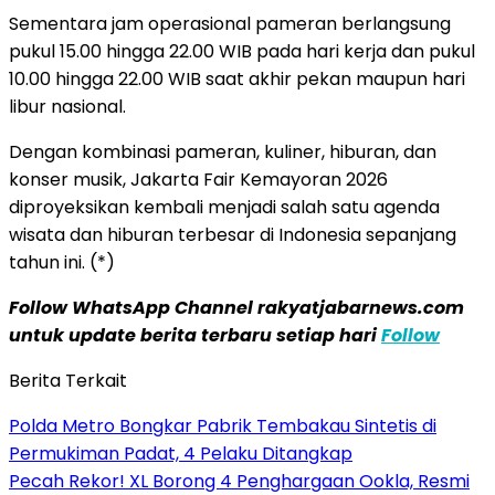
Sementara jam operasional pameran berlangsung
pukul 15.00 hingga 22.00 WIB pada hari kerja dan pukul
10.00 hingga 22.00 WIB saat akhir pekan maupun hari
libur nasional.
Dengan kombinasi pameran, kuliner, hiburan, dan
konser musik, Jakarta Fair Kemayoran 2026
diproyeksikan kembali menjadi salah satu agenda
wisata dan hiburan terbesar di Indonesia sepanjang
tahun ini. (*)
Follow WhatsApp Channel rakyatjabarnews.com
untuk update berita terbaru setiap hari
Follow
Berita Terkait
Polda Metro Bongkar Pabrik Tembakau Sintetis di
Permukiman Padat, 4 Pelaku Ditangkap
Pecah Rekor! XL Borong 4 Penghargaan Ookla, Resmi