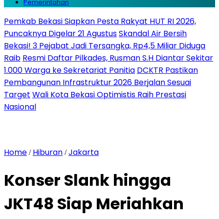
Pemerintahan
Pemkab Bekasi Siapkan Pesta Rakyat HUT RI 2026,
Puncaknya Digelar 21 Agustus
Skandal Air Bersih
Bekasi! 3 Pejabat Jadi Tersangka, Rp4,5 Miliar Diduga
Raib
Resmi Daftar Pilkades, Rusman S.H Diantar Sekitar
1.000 Warga ke Sekretariat Panitia
DCKTR Pastikan
Pembangunan Infrastruktur 2026 Berjalan Sesuai
Target
Wali Kota Bekasi Optimistis Raih Prestasi
Nasional
Home
Hiburan
Jakarta
/
/
Konser Slank hingga
JKT48 Siap Meriahkan