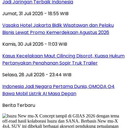
Jadi Jaringan Terbaik Indonesia
Jumat, 31 Juli 2026 - 18:55 WIB
Vasaka Hotel Jakarta Bidik Wisatawan dan Pelaku
Bisnis Lewat Promo Kemerdekaan Agustus 2026
Kamis, 30 Juli 2026 - 11:03 WIB
Kasus Kecelakaan Maut Cilincing Disorot, Kuasa Hukum
Pertanyakan Penahanan Sopir Truk Trailer
Selasa, 28 Juli 2026 - 23:44 WIB
Indonesia Jadi Negara Pertama Dunia, OMODA O4
Bawa Mobil Listrik AI Masa Depan
Berita Terbaru