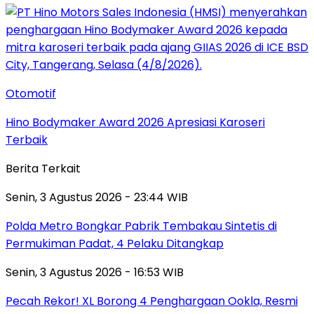
Otomotif
Hino Bodymaker Award 2026 Apresiasi Karoseri
Terbaik
Berita Terkait
Senin, 3 Agustus 2026 - 23:44 WIB
Polda Metro Bongkar Pabrik Tembakau Sintetis di
Permukiman Padat, 4 Pelaku Ditangkap
Senin, 3 Agustus 2026 - 16:53 WIB
Pecah Rekor! XL Borong 4 Penghargaan Ookla, Resmi