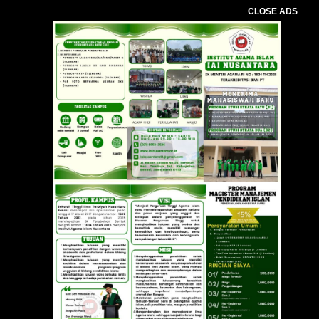
CLOSE ADS