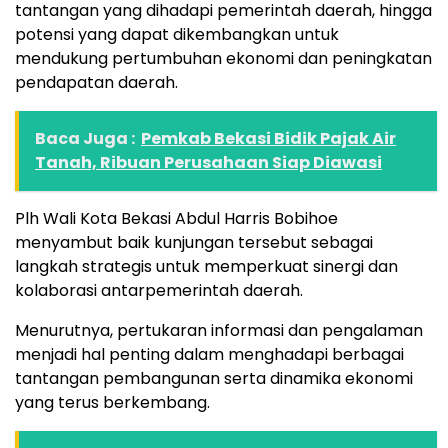
tantangan yang dihadapi pemerintah daerah, hingga
potensi yang dapat dikembangkan untuk
mendukung pertumbuhan ekonomi dan peningkatan
pendapatan daerah.
Baca Juga :
Pemkab Bekasi Bidik Pajak Air
Tanah, Ribuan Perusahaan Siap Diawasi
Plh Wali Kota Bekasi Abdul Harris Bobihoe
menyambut baik kunjungan tersebut sebagai
langkah strategis untuk memperkuat sinergi dan
kolaborasi antarpemerintah daerah.
Menurutnya, pertukaran informasi dan pengalaman
menjadi hal penting dalam menghadapi berbagai
tantangan pembangunan serta dinamika ekonomi
yang terus berkembang.