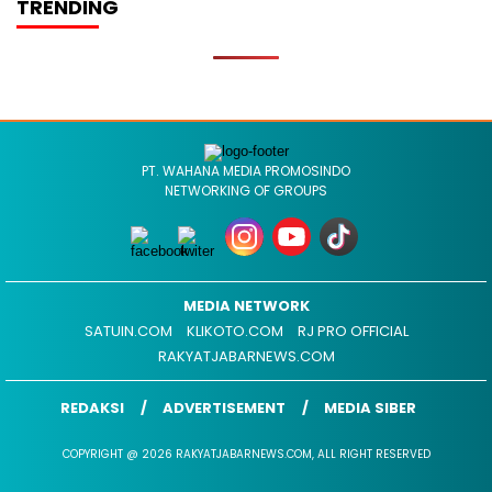
TRENDING
PT. WAHANA MEDIA PROMOSINDO
NETWORKING OF GROUPS
MEDIA NETWORK
SATUIN.COM
KLIKOTO.COM
RJ PRO OFFICIAL
RAKYATJABARNEWS.COM
REDAKSI
ADVERTISEMENT
MEDIA SIBER
COPYRIGHT @ 2026 RAKYATJABARNEWS.COM, ALL RIGHT RESERVED