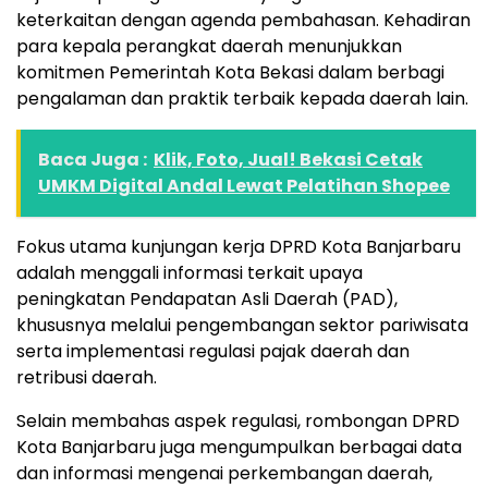
keterkaitan dengan agenda pembahasan. Kehadiran
para kepala perangkat daerah menunjukkan
komitmen Pemerintah Kota Bekasi dalam berbagi
pengalaman dan praktik terbaik kepada daerah lain.
Baca Juga :
Klik, Foto, Jual! Bekasi Cetak
UMKM Digital Andal Lewat Pelatihan Shopee
Fokus utama kunjungan kerja DPRD Kota Banjarbaru
adalah menggali informasi terkait upaya
peningkatan Pendapatan Asli Daerah (PAD),
khususnya melalui pengembangan sektor pariwisata
serta implementasi regulasi pajak daerah dan
retribusi daerah.
Selain membahas aspek regulasi, rombongan DPRD
Kota Banjarbaru juga mengumpulkan berbagai data
dan informasi mengenai perkembangan daerah,