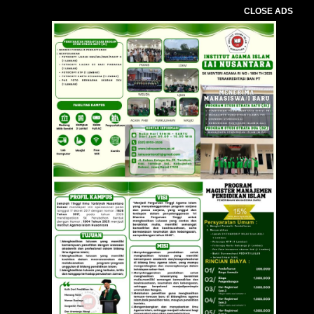
CLOSE ADS