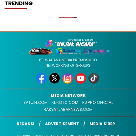
TRENDING
PT. WAHANA MEDIA PROMOSINDO
NETWORKING OF GROUPS
MEDIA NETWORK
SATUIN.COM
KLIKOTO.COM
RJ PRO OFFICIAL
RAKYATJABARNEWS.COM
REDAKSI
ADVERTISEMENT
MEDIA SIBER