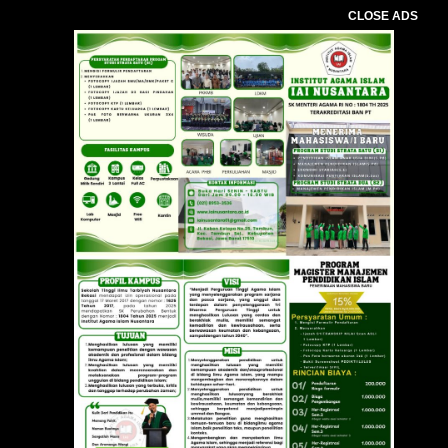
CLOSE ADS