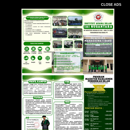
CLOSE ADS