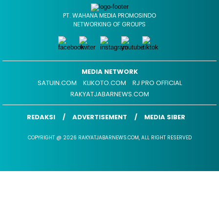
PT. WAHANA MEDIA PROMOSINDO
NETWORKING OF GROUPS
MEDIA NETWORK
SATUIN.COM
KLIKOTO.COM
RJ PRO OFFICIAL
RAKYATJABARNEWS.COM
REDAKSI
ADVERTISEMENT
MEDIA SIBER
COPYRIGHT @ 2026 RAKYATJABARNEWS.COM, ALL RIGHT RESERVED