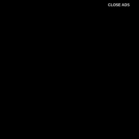
CLOSE ADS