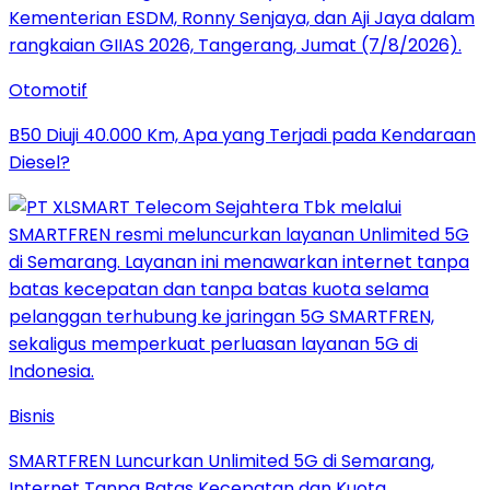
Otomotif
B50 Diuji 40.000 Km, Apa yang Terjadi pada Kendaraan
Diesel?
Bisnis
SMARTFREN Luncurkan Unlimited 5G di Semarang,
Internet Tanpa Batas Kecepatan dan Kuota