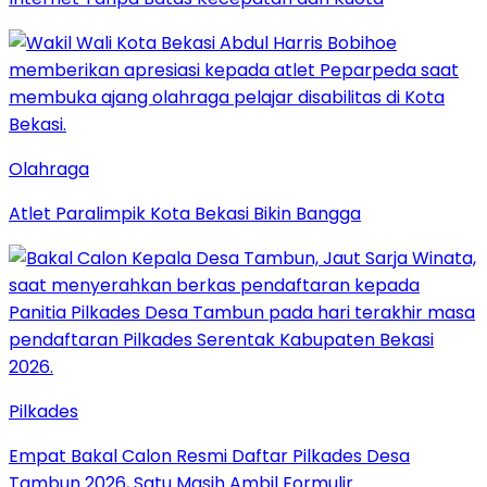
Olahraga
Atlet Paralimpik Kota Bekasi Bikin Bangga
Pilkades
Empat Bakal Calon Resmi Daftar Pilkades Desa
Tambun 2026, Satu Masih Ambil Formulir