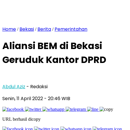
Home
Bekasi
Berita
Pemerintahan
/
/
/
Aliansi BEM di Bekasi
Geruduk Kantor DPRD
Abdul Aziz
- Redaksi
Senin, 11 April 2022
- 20:46 WIB
URL berhasil dicopy