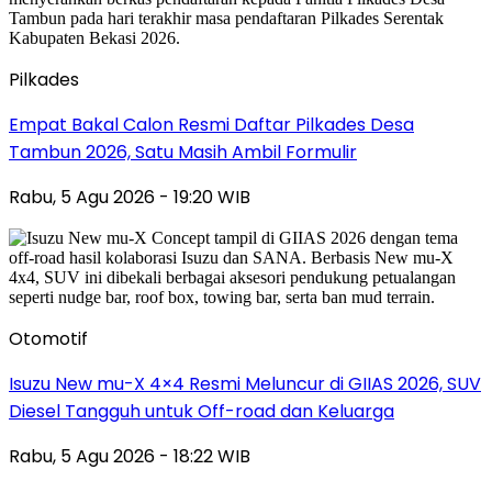
Pilkades
Empat Bakal Calon Resmi Daftar Pilkades Desa
Tambun 2026, Satu Masih Ambil Formulir
Rabu, 5 Agu 2026 - 19:20 WIB
Otomotif
Isuzu New mu-X 4×4 Resmi Meluncur di GIIAS 2026, SUV
Diesel Tangguh untuk Off-road dan Keluarga
Rabu, 5 Agu 2026 - 18:22 WIB