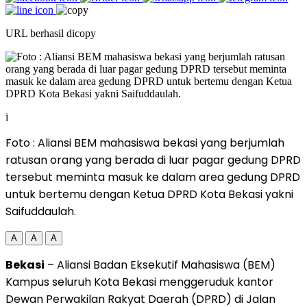
URL berhasil dicopy
i
Foto : Aliansi BEM mahasiswa bekasi yang berjumlah
ratusan orang yang berada di luar pagar gedung DPRD
tersebut meminta masuk ke dalam area gedung DPRD
untuk bertemu dengan Ketua DPRD Kota Bekasi yakni
Saifuddaulah.
A
A
A
Bekasi
– Aliansi Badan Eksekutif Mahasiswa (BEM)
Kampus seluruh Kota Bekasi menggeruduk kantor
Dewan Perwakilan Rakyat Daerah (DPRD) di Jalan