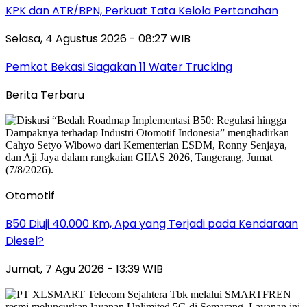
KPK dan ATR/BPN, Perkuat Tata Kelola Pertanahan
Selasa, 4 Agustus 2026 - 08:27 WIB
Pemkot Bekasi Siagakan 11 Water Trucking
Berita Terbaru
Otomotif
B50 Diuji 40.000 Km, Apa yang Terjadi pada Kendaraan
Diesel?
Jumat, 7 Agu 2026 - 13:39 WIB