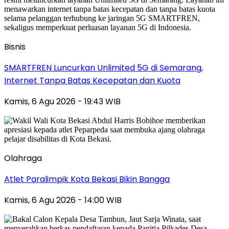
Bisnis
SMARTFREN Luncurkan Unlimited 5G di Semarang,
Internet Tanpa Batas Kecepatan dan Kuota
Kamis, 6 Agu 2026 - 19:43 WIB
Olahraga
Atlet Paralimpik Kota Bekasi Bikin Bangga
Kamis, 6 Agu 2026 - 14:00 WIB