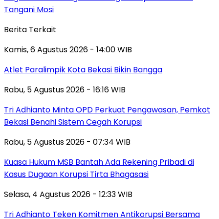
Tangani Mosi
Berita Terkait
Kamis, 6 Agustus 2026 - 14:00 WIB
Atlet Paralimpik Kota Bekasi Bikin Bangga
Rabu, 5 Agustus 2026 - 16:16 WIB
Tri Adhianto Minta OPD Perkuat Pengawasan, Pemkot
Bekasi Benahi Sistem Cegah Korupsi
Rabu, 5 Agustus 2026 - 07:34 WIB
Kuasa Hukum MSB Bantah Ada Rekening Pribadi di
Kasus Dugaan Korupsi Tirta Bhagasasi
Selasa, 4 Agustus 2026 - 12:33 WIB
Tri Adhianto Teken Komitmen Antikorupsi Bersama