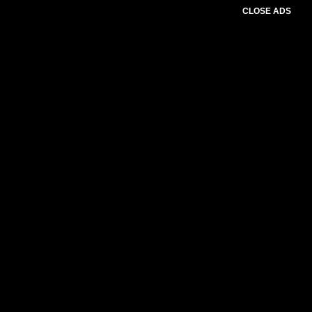
CLOSE ADS