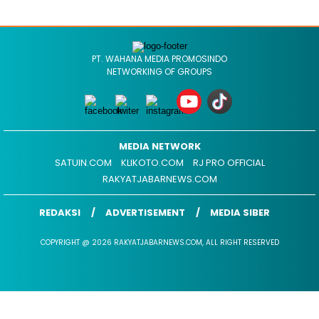
PT. WAHANA MEDIA PROMOSINDO
NETWORKING OF GROUPS
MEDIA NETWORK
SATUIN.COM
KLIKOTO.COM
RJ PRO OFFICIAL
RAKYATJABARNEWS.COM
REDAKSI
ADVERTISEMENT
MEDIA SIBER
COPYRIGHT @ 2026 RAKYATJABARNEWS.COM, ALL RIGHT RESERVED