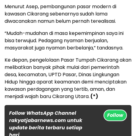
Menurut Asep, pembangunan pasar modern di
kawasan Cikarang sebenarnya sudah lama
diwacanakan namun belum pernah terealisasi.
“Mudah-mudahan di masa kepemimpinan saya ini
bisa terwujud. Pedagang nyaman berjualan,
masyarakat juga nyaman berbelanja,” tandasnya.
Ke depan, pengelolaan Pasar Tumpah Cikarang akan
melibatkan banyak pihak mulai dari pemerintah
desa, kecamatan, UPTD Pasar, Dinas Lingkungan
Hidup hingga aparat keamanan demi menciptakan
kawasan perdagangan yang tertib, aman, dan
menjadi wajah baru Cikarang Utara.
(*)
Follow WhatsApp Channel
Follow
rakyatjabarnews.com untuk
update berita terbaru setiap
hari