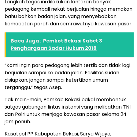
Langkah tegas ini dilakukan lantaran banyak
pedagang kembali nekat berjualan hingga memakan
bahu bahkan badan jalan, yang menyebabkan
kemacetan parah dan semrawutnya kawasan pasar.
Baca Juga :
Pemkot Bekasi Sabet 3
Penghargaan Sadar Hukum 2018
“Kami ingin para pedagang lebih tertib dan tidak lagi
berjualan sampai ke badan jalan. Fasilitas sudah
disiapkan, jangan sampai ketertiban umum
terganggu,” tegas Asep.
Tak main-main, Pemkab Bekasi bakal membentuk
satgas gabungan lintas instansi yang melibatkan TNI
dan Polri untuk menjaga kawasan pasar selama 24
jam penuh.
Kasatpol PP Kabupaten Bekasi, Surya Wijaya,