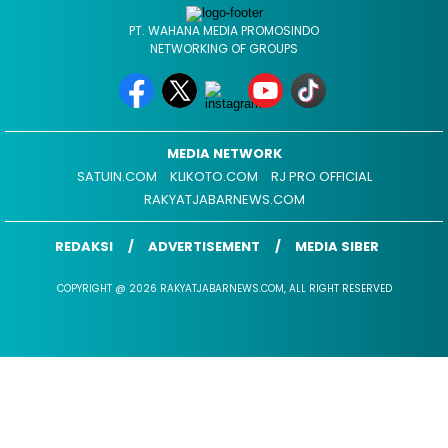
PT. WAHANA MEDIA PROMOSINDO
NETWORKING OF GROUPS
MEDIA NETWORK
SATUIN.COM
KLIKOTO.COM
RJ PRO OFFICIAL
RAKYATJABARNEWS.COM
REDAKSI
ADVERTISEMENT
MEDIA SIBER
COPYRIGHT @ 2026 RAKYATJABARNEWS.COM, ALL RIGHT RESERVED