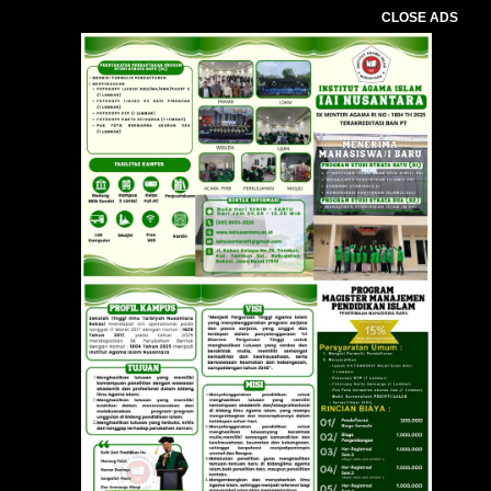
CLOSE ADS