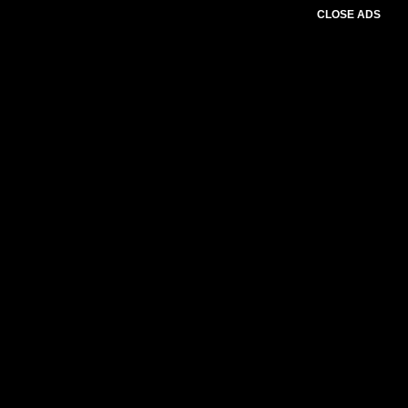
CLOSE ADS