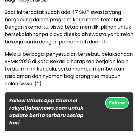
Saat ini tercatat sudah ada 47 SMP swasta yang
bergabung dalam program kerja sama tersebut.
Dengan skema itu, siswa tetap memiliki pilihan untuk
bersekolah tanpa biaya di sekolah swasta yang telah
bekerja sama dengan pemerintah daerah.
Melalui berbagai penyesuaian tersebut, pelaksanaan
SPMB 2026 di Kota Bekasi diharapkan berjalan lebih
tertib, minim kendala, serta mampu memberikan
rasa aman dan nyaman bagi orang tua maupun
calon siswa. (*)
Follow WhatsApp Channel
Follow
rakyatjabarnews.com untuk
update berita terbaru setiap
hari