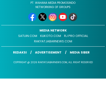
PT. WAHANA MEDIA PROMOSINDO
NETWORKING OF GROUPS
MEDIA NETWORK
SATUIN.COM
KLIKOTO.COM
RJ PRO OFFICIAL
RAKYATJABARNEWS.COM
REDAKSI
ADVERTISEMENT
MEDIA SIBER
COPYRIGHT @ 2026 RAKYATJABARNEWS.COM, ALL RIGHT RESERVED