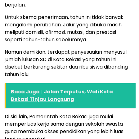
berjalan.
Untuk skema penerimaan, tahun ini tidak banyak
mengalami perubahan. Jalur yang dibuka masih
meliputi domisili, afirmasi, mutasi, dan prestasi
seperti tahun-tahun sebelumnya.
Namun demikian, terdapat penyesuaian menyusul
jumlah lulusan SD di Kota Bekasi yang tahun ini
disebut berkurang sekitar dua ribu siswa dibanding
tahun lalu.
Baca Juga :
Jalan Terputus, Wali Kota
Bekasi Tinjau Langsung
Di sisi lain, Pemerintah Kota Bekasi juga mulai
memperluas kerja sama dengan sekolah swasta
guna membuka akses pendidikan yang lebih luas
bagi masyarakat.