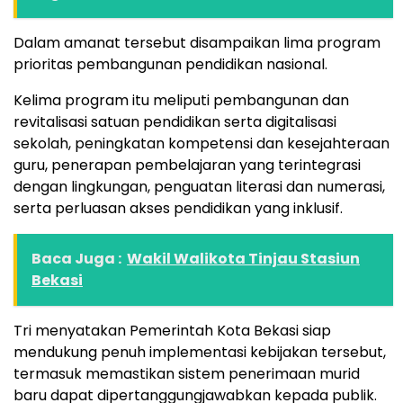
Dalam amanat tersebut disampaikan lima program
prioritas pembangunan pendidikan nasional.
Kelima program itu meliputi pembangunan dan
revitalisasi satuan pendidikan serta digitalisasi
sekolah, peningkatan kompetensi dan kesejahteraan
guru, penerapan pembelajaran yang terintegrasi
dengan lingkungan, penguatan literasi dan numerasi,
serta perluasan akses pendidikan yang inklusif.
Baca Juga :
Wakil Walikota Tinjau Stasiun
Bekasi
Tri menyatakan Pemerintah Kota Bekasi siap
mendukung penuh implementasi kebijakan tersebut,
termasuk memastikan sistem penerimaan murid
baru dapat dipertanggungjawabkan kepada publik.