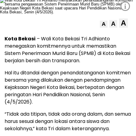
i
A
A
A
Kota Bekasi
– Wali Kota Bekasi Tri Adhianto
menegaskan komitmennya untuk memastikan
Sistem Penerimaan Murid Baru (SPMB) di Kota Bekasi
berjalan bersih dan transparan.
Hal itu ditandai dengan penandatanganan komitmen
bersama yang dilakukan dengan pendampingan
Kejaksaan Negeri Kota Bekasi, bertepatan dengan
peringatan Hari Pendidikan Nasional, Senin
(4/5/2026).
“Tidak ada titipan, tidak ada orang dalam, dan semua
harus sesuai dengan lokasi antara siswa dan
sekolahnya,” kata Tri dalam keterangannya.