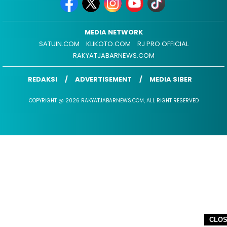
MEDIA NETWORK
SATUIN.COM
KLIKOTO.COM
RJ PRO OFFICIAL
RAKYATJABARNEWS.COM
REDAKSI
ADVERTISEMENT
MEDIA SIBER
COPYRIGHT @ 2026 RAKYATJABARNEWS.COM, ALL RIGHT RESERVED
CLO