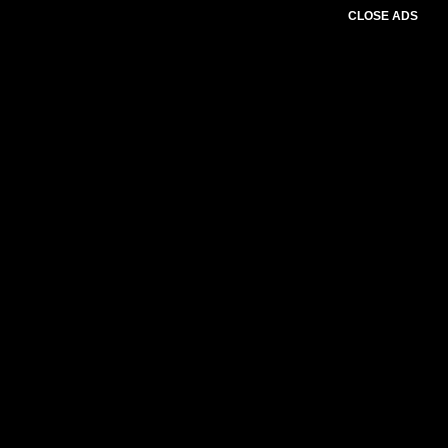
CLOSE ADS