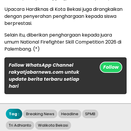
Upacara Hardiknas di Kota Bekasi juga dirangkaikan
dengan penyerahan penghargaan kepada siswa
berprestasi.
Selain itu, diberikan penghargaan kepada juara
umum National Firefighter Skill Competition 2026 di
Palembang. (*)
Follow WhatsApp Channel
Follow
rakyatjabarnews.com untuk
update berita terbaru setiap
hari
Tag :
Breaking News
Headline
SPMB
Tri Adhianto
Walikota Bekasi