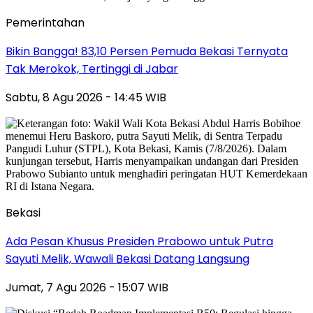
Pemerintahan
Bikin Bangga! 83,10 Persen Pemuda Bekasi Ternyata
Tak Merokok, Tertinggi di Jabar
Sabtu, 8 Agu 2026 - 14:45 WIB
Bekasi
Ada Pesan Khusus Presiden Prabowo untuk Putra
Sayuti Melik, Wawali Bekasi Datang Langsung
Jumat, 7 Agu 2026 - 15:07 WIB