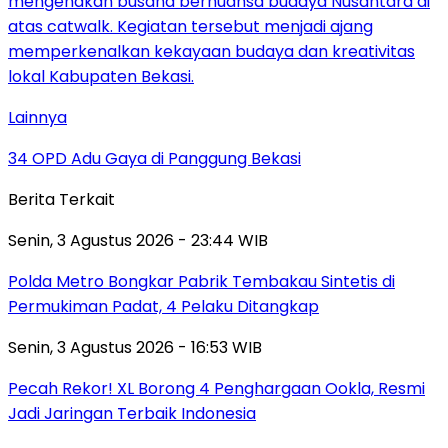
Lainnya
34 OPD Adu Gaya di Panggung Bekasi
Berita Terkait
Senin, 3 Agustus 2026 - 23:44 WIB
Polda Metro Bongkar Pabrik Tembakau Sintetis di
Permukiman Padat, 4 Pelaku Ditangkap
Senin, 3 Agustus 2026 - 16:53 WIB
Pecah Rekor! XL Borong 4 Penghargaan Ookla, Resmi
Jadi Jaringan Terbaik Indonesia