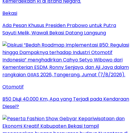
Bekasi
Ada Pesan Khusus Presiden Prabowo untuk Putra
Sayuti Melik, Wawali Bekasi Datang Langsung
Otomotif
B50 Diuji 40.000 Km, Apa yang Terjadi pada Kendaraan
Diesel?