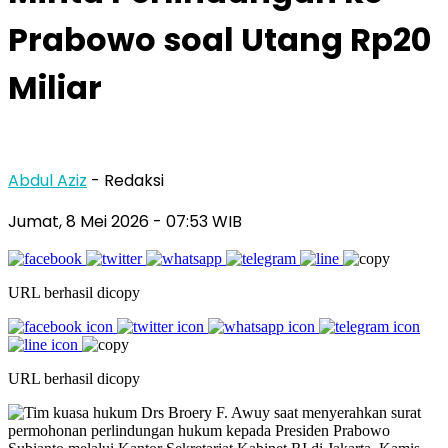
Prabowo soal Utang Rp20
Miliar
Abdul Aziz
- Redaksi
Jumat, 8 Mei 2026
- 07:53 WIB
URL berhasil dicopy
URL berhasil dicopy