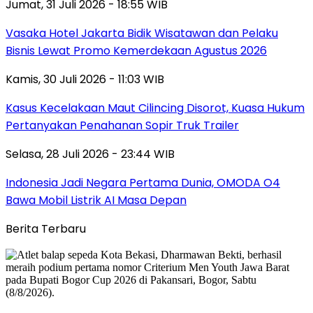
Jumat, 31 Juli 2026 - 18:55 WIB
Vasaka Hotel Jakarta Bidik Wisatawan dan Pelaku
Bisnis Lewat Promo Kemerdekaan Agustus 2026
Kamis, 30 Juli 2026 - 11:03 WIB
Kasus Kecelakaan Maut Cilincing Disorot, Kuasa Hukum
Pertanyakan Penahanan Sopir Truk Trailer
Selasa, 28 Juli 2026 - 23:44 WIB
Indonesia Jadi Negara Pertama Dunia, OMODA O4
Bawa Mobil Listrik AI Masa Depan
Berita Terbaru