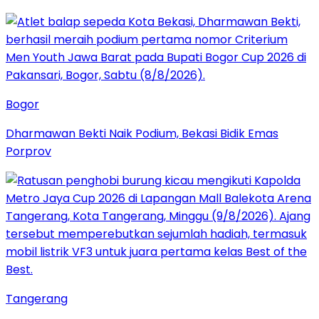
Bogor
Dharmawan Bekti Naik Podium, Bekasi Bidik Emas
Porprov
Tangerang