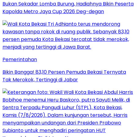
Bukan Sekadar Lomba Burung, Hadiahnya Bikin Peserta
Kapolda Metro Jaya Cup 2026 Deg-degan
Pemerintahan
Bikin Bangga! 83,10 Persen Pemuda Bekasi Ternyata
Tak Merokok, Tertinggi di Jabar