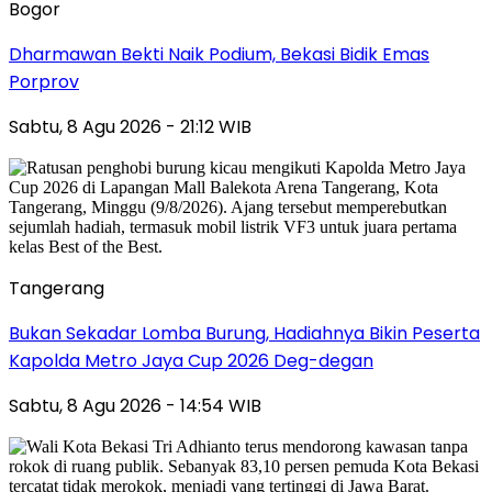
Bogor
Dharmawan Bekti Naik Podium, Bekasi Bidik Emas
Porprov
Sabtu, 8 Agu 2026 - 21:12 WIB
Tangerang
Bukan Sekadar Lomba Burung, Hadiahnya Bikin Peserta
Kapolda Metro Jaya Cup 2026 Deg-degan
Sabtu, 8 Agu 2026 - 14:54 WIB