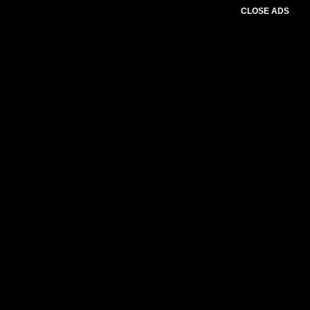
CLOSE ADS