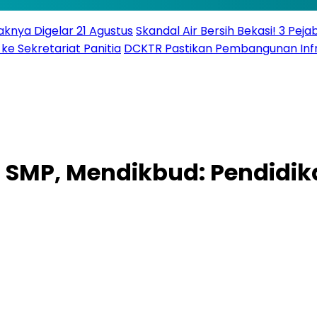
knya Digelar 21 Agustus
Skandal Air Bersih Bekasi! 3 Peja
ke Sekretariat Panitia
DCKTR Pastikan Pembangunan Infra
 SMP, Mendikbud: Pendidik