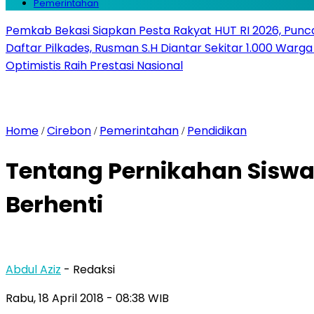
Pemerintahan
Pemkab Bekasi Siapkan Pesta Rakyat HUT RI 2026, Punca
Daftar Pilkades, Rusman S.H Diantar Sekitar 1.000 Warga 
Optimistis Raih Prestasi Nasional
Home
Cirebon
Pemerintahan
Pendidikan
/
/
/
Tentang Pernikahan Siswa
Berhenti
Abdul Aziz
- Redaksi
Rabu, 18 April 2018
- 08:38 WIB