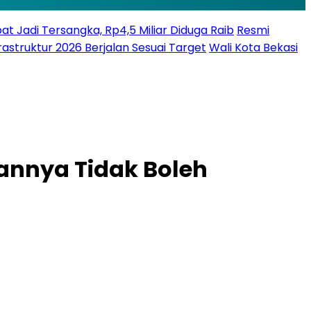
bat Jadi Tersangka, Rp4,5 Miliar Diduga Raib
Resmi
struktur 2026 Berjalan Sesuai Target
Wali Kota Bekasi
annya Tidak Boleh